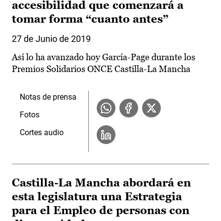
accesibilidad que comenzará a
tomar forma “cuanto antes”
27 de Junio de 2019
Así lo ha avanzado hoy García-Page durante los
Premios Solidarios ONCE Castilla-La Mancha
Notas de prensa
Fotos
Cortes audio
Castilla-La Mancha abordará en
esta legislatura una Estrategia
para el Empleo de personas con