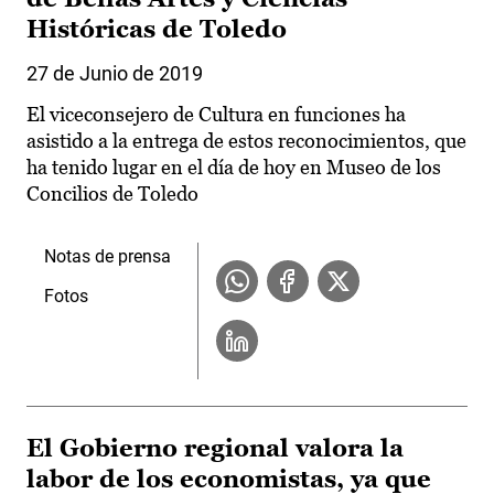
Históricas de Toledo
27 de Junio de 2019
El viceconsejero de Cultura en funciones ha
asistido a la entrega de estos reconocimientos, que
ha tenido lugar en el día de hoy en Museo de los
Concilios de Toledo
Notas de prensa
Fotos
El Gobierno regional valora la
labor de los economistas, ya que