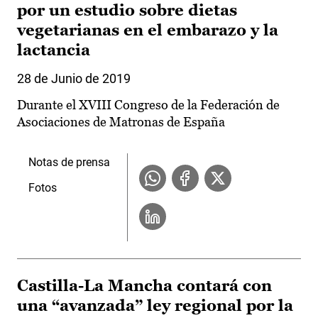
por un estudio sobre dietas
vegetarianas en el embarazo y la
lactancia
28 de Junio de 2019
Durante el XVIII Congreso de la Federación de
Asociaciones de Matronas de España
Notas de prensa
Fotos
Castilla-La Mancha contará con
una “avanzada” ley regional por la