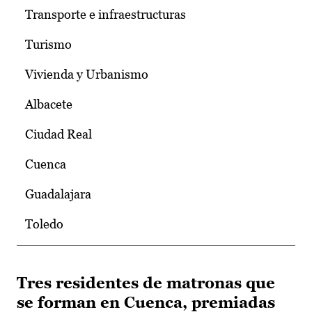
Transporte e infraestructuras
Turismo
Vivienda y Urbanismo
Albacete
Ciudad Real
Cuenca
Guadalajara
Toledo
Tres residentes de matronas que
se forman en Cuenca, premiadas