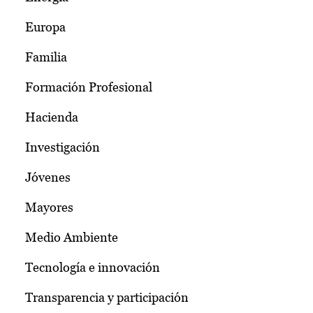
Europa
Familia
Formación Profesional
Hacienda
Investigación
Jóvenes
Mayores
Medio Ambiente
Tecnología e innovación
Transparencia y participación