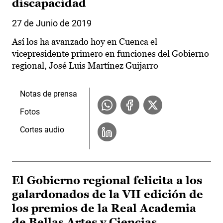
discapacidad
27 de Junio de 2019
Así los ha avanzado hoy en Cuenca el
vicepresidente primero en funciones del Gobierno
regional, José Luis Martínez Guijarro
Notas de prensa
Fotos
Cortes audio
El Gobierno regional felicita a los
galardonados de la VII edición de
los premios de la Real Academia
de Bellas Artes y Ciencias