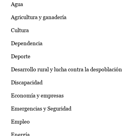
Agua
Agricultura y ganadería
Cultura
Dependencia
Deporte
Desarrollo rural y lucha contra la despoblación
Discapacidad
Economía y empresas
Emergencias y Seguridad
Empleo
Energía