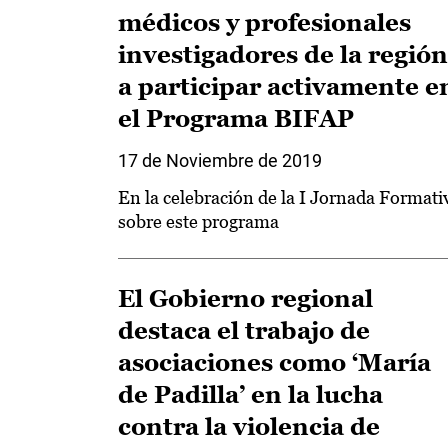
médicos y profesionales
investigadores de la región
a participar activamente e
el Programa BIFAP
17 de Noviembre de 2019
En la celebración de la I Jornada Formati
sobre este programa
El Gobierno regional
destaca el trabajo de
asociaciones como ‘María
de Padilla’ en la lucha
contra la violencia de