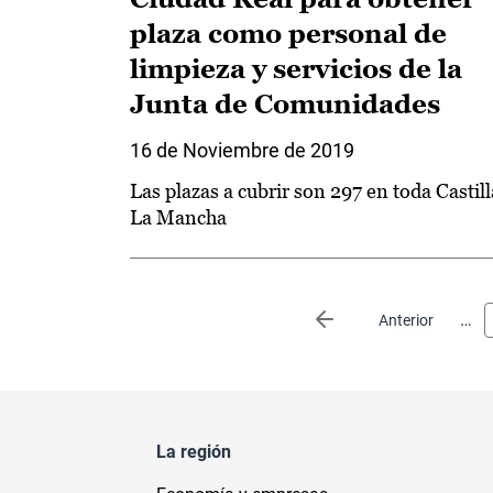
plaza como personal de
limpieza y servicios de la
Junta de Comunidades
16 de Noviembre de 2019
Las plazas a cubrir son 297 en toda Castill
La Mancha
Paginación
…
Página anterior
Anterior
La región