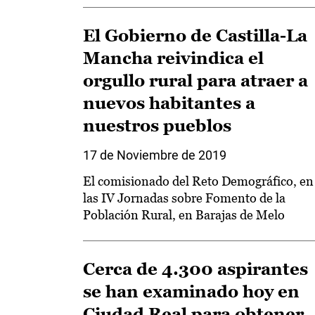
El Gobierno de Castilla-La
Mancha reivindica el
orgullo rural para atraer a
nuevos habitantes a
nuestros pueblos
17 de Noviembre de 2019
El comisionado del Reto Demográfico, en
las IV Jornadas sobre Fomento de la
Población Rural, en Barajas de Melo
Cerca de 4.300 aspirantes
se han examinado hoy en
Ciudad Real para obtener