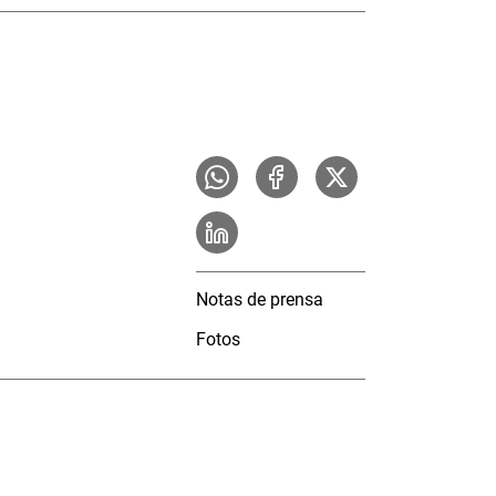
Notas de prensa
Fotos