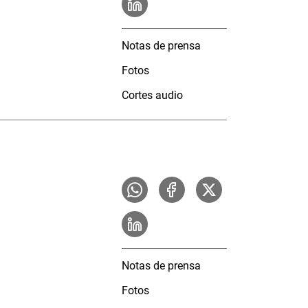
Notas de prensa
Fotos
Cortes audio
Notas de prensa
Fotos