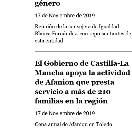
género
17 de Noviembre de 2019
Reunión de la consejera de Igualdad,
Blanca Fernández, con representantes de
esta entidad
El Gobierno de Castilla-La
Mancha apoya la actividad
de Afanion que presta
servicio a más de 210
familias en la región
17 de Noviembre de 2019
Cena anual de Afanion en Toledo