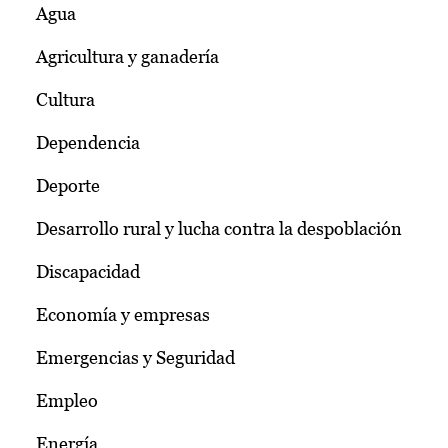
Agua
Agricultura y ganadería
Cultura
Dependencia
Deporte
Desarrollo rural y lucha contra la despoblación
Discapacidad
Economía y empresas
Emergencias y Seguridad
Empleo
Energía