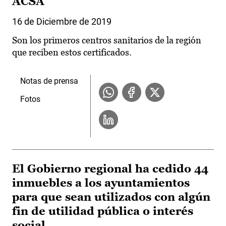
ACSA
16 de Diciembre de 2019
Son los primeros centros sanitarios de la región
que reciben estos certificados.
Notas de prensa
Fotos
El Gobierno regional ha cedido 44
inmuebles a los ayuntamientos
para que sean utilizados con algún
fin de utilidad pública o interés
social