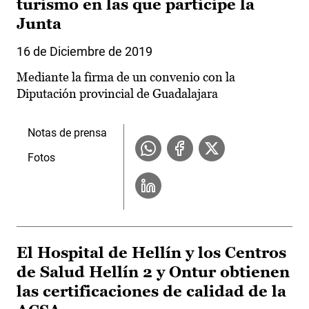
turismo en las que participe la
Junta
16 de Diciembre de 2019
Mediante la firma de un convenio con la
Diputación provincial de Guadalajara
Notas de prensa
Fotos
El Hospital de Hellín y los Centros
de Salud Hellín 2 y Ontur obtienen
las certificaciones de calidad de la