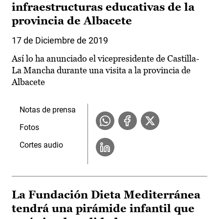
infraestructuras educativas de la
provincia de Albacete
17 de Diciembre de 2019
Así lo ha anunciado el vicepresidente de Castilla-
La Mancha durante una visita a la provincia de
Albacete
Notas de prensa
Fotos
Cortes audio
La Fundación Dieta Mediterránea
tendrá una pirámide infantil que