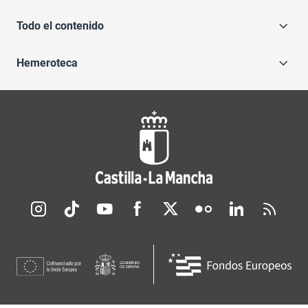
Todo el contenido
Hemeroteca
Redes sociales JCCM