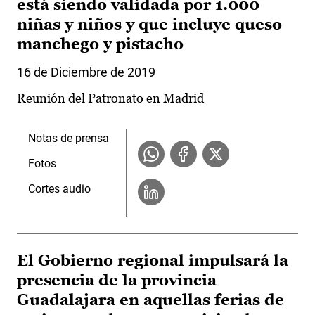
está siendo validada por 1.000
niñas y niños y que incluye queso
manchego y pistacho
16 de Diciembre de 2019
Reunión del Patronato en Madrid
Notas de prensa
Fotos
Cortes audio
El Gobierno regional impulsará la
presencia de la provincia
Guadalajara en aquellas ferias de