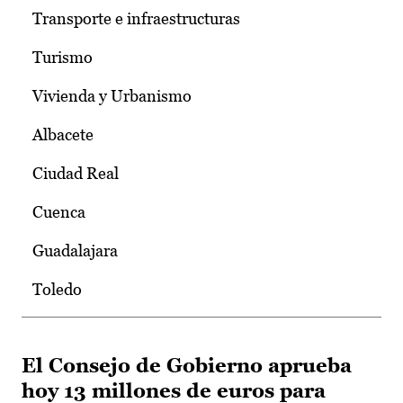
Transporte e infraestructuras
Turismo
Vivienda y Urbanismo
Albacete
Ciudad Real
Cuenca
Guadalajara
Toledo
El Consejo de Gobierno aprueba
hoy 13 millones de euros para