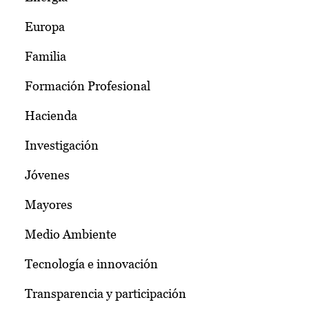
Europa
Familia
Formación Profesional
Hacienda
Investigación
Jóvenes
Mayores
Medio Ambiente
Tecnología e innovación
Transparencia y participación