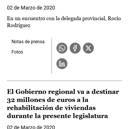
02 de Marzo de 2020
En un encuentro con la delegada provincial, Rocío
Rodríguez
Notas de prensa
Fotos
El Gobierno regional va a destinar
32 millones de euros a la
rehabilitación de viviendas
durante la presente legislatura
02 de Marzo de 2020