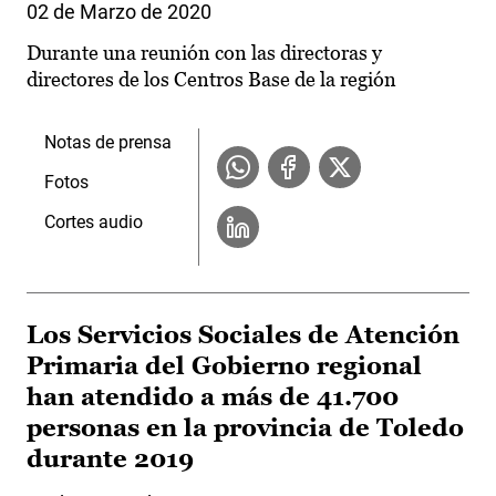
02 de Marzo de 2020
Durante una reunión con las directoras y
directores de los Centros Base de la región
Notas de prensa
Fotos
Cortes audio
Los Servicios Sociales de Atención
Primaria del Gobierno regional
han atendido a más de 41.700
personas en la provincia de Toledo
durante 2019