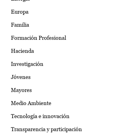
Europa
Familia
Formación Profesional
Hacienda
Investigación
Jóvenes
Mayores
Medio Ambiente
Tecnología e innovación
Transparencia y participación