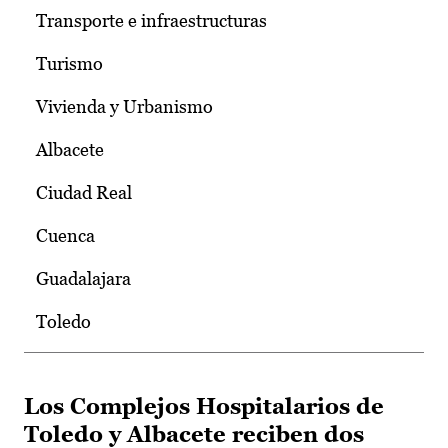
Transporte e infraestructuras
Turismo
Vivienda y Urbanismo
Albacete
Ciudad Real
Cuenca
Guadalajara
Toledo
Los Complejos Hospitalarios de
Toledo y Albacete reciben dos