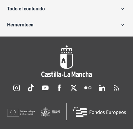
Todo el contenido
Hemeroteca
Redes sociales JCCM