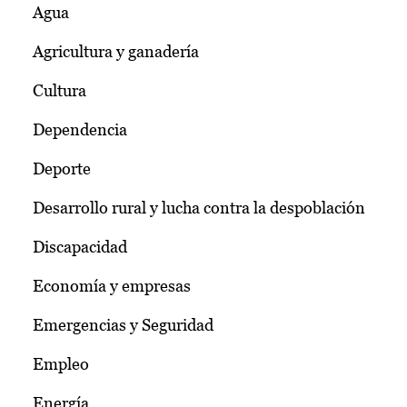
Agua
Agricultura y ganadería
Cultura
Dependencia
Deporte
Desarrollo rural y lucha contra la despoblación
Discapacidad
Economía y empresas
Emergencias y Seguridad
Empleo
Energía