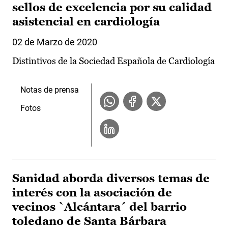
sellos de excelencia por su calidad
asistencial en cardiología
02 de Marzo de 2020
Distintivos de la Sociedad Española de Cardiología
Notas de prensa
Fotos
Sanidad aborda diversos temas de
interés con la asociación de
vecinos `Alcántara´ del barrio
toledano de Santa Bárbara