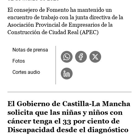
El consejero de Fomento ha mantenido un
encuentro de trabajo con la junta directiva de la
Asociación Provincial de Empresarios de la
Construcción de Ciudad Real (APEC)
Notas de prensa
Fotos
Cortes audio
El Gobierno de Castilla-La Mancha
solicita que las niñas y niños con
cáncer tenga el 33 por ciento de
Discapacidad desde el diagnóstico