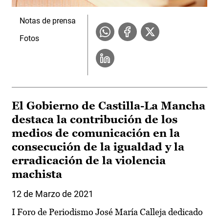
Notas de prensa
Fotos
El Gobierno de Castilla-La Mancha
destaca la contribución de los
medios de comunicación en la
consecución de la igualdad y la
erradicación de la violencia
machista
12 de Marzo de 2021
I Foro de Periodismo José María Calleja dedicado