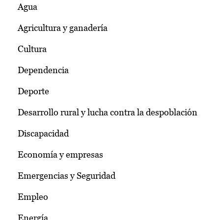
Agua
Agricultura y ganadería
Cultura
Dependencia
Deporte
Desarrollo rural y lucha contra la despoblación
Discapacidad
Economía y empresas
Emergencias y Seguridad
Empleo
Energía