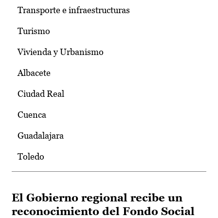
Transporte e infraestructuras
Turismo
Vivienda y Urbanismo
Albacete
Ciudad Real
Cuenca
Guadalajara
Toledo
El Gobierno regional recibe un
reconocimiento del Fondo Social