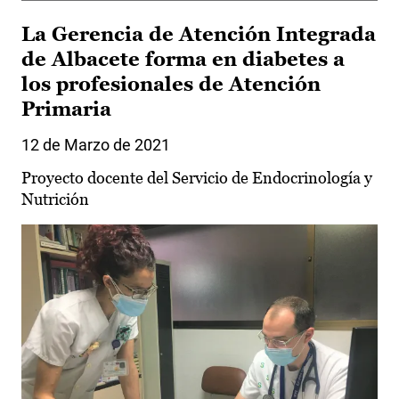
La Gerencia de Atención Integrada
de Albacete forma en diabetes a
los profesionales de Atención
Primaria
12 de Marzo de 2021
Proyecto docente del Servicio de Endocrinología y
Nutrición