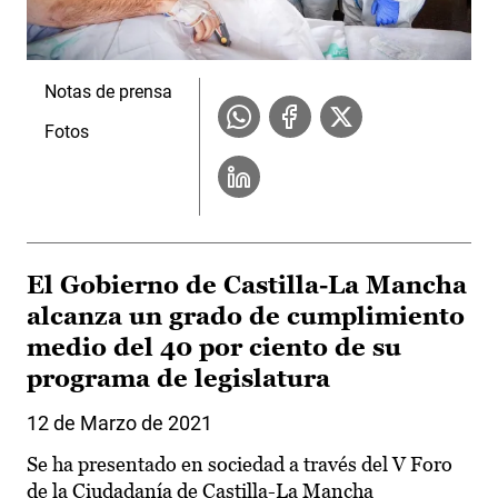
Notas de prensa
Fotos
El Gobierno de Castilla-La Mancha
alcanza un grado de cumplimiento
medio del 40 por ciento de su
programa de legislatura
12 de Marzo de 2021
Se ha presentado en sociedad a través del V Foro
de la Ciudadanía de Castilla-La Mancha