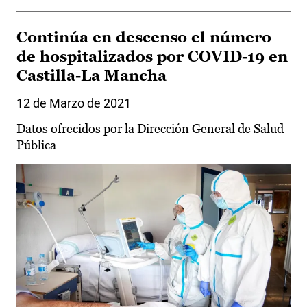
Continúa en descenso el número
de hospitalizados por COVID-19 en
Castilla-La Mancha
12 de Marzo de 2021
Datos ofrecidos por la Dirección General de Salud
Pública