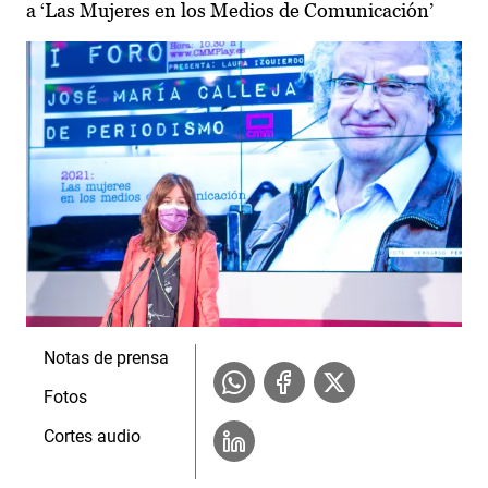
a ‘Las Mujeres en los Medios de Comunicación’
Notas de prensa
Fotos
Cortes audio