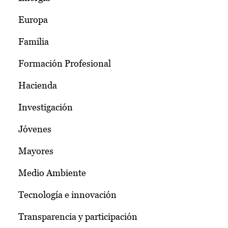
Europa
Familia
Formación Profesional
Hacienda
Investigación
Jóvenes
Mayores
Medio Ambiente
Tecnología e innovación
Transparencia y participación