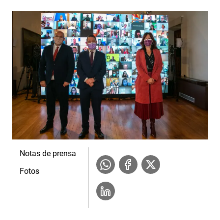
Notas de prensa
Fotos