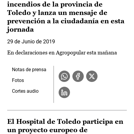
incendios de la provincia de
Toledo y lanza un mensaje de
prevención a la ciudadanía en esta
jornada
29 de Junio de 2019
En declaraciones en Agropopular esta mañana
Notas de prensa
Fotos
Cortes audio
El Hospital de Toledo participa en
un proyecto europeo de