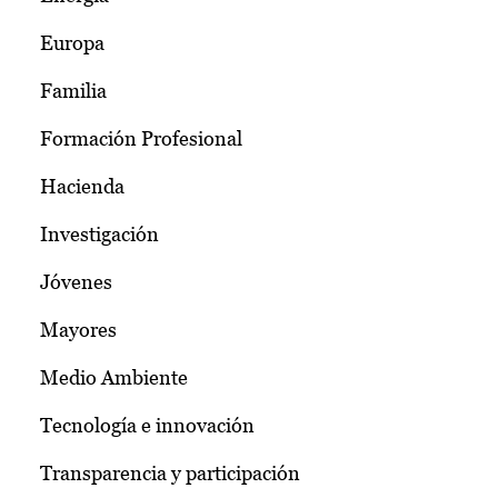
Europa
Familia
Formación Profesional
Hacienda
Investigación
Jóvenes
Mayores
Medio Ambiente
Tecnología e innovación
Transparencia y participación