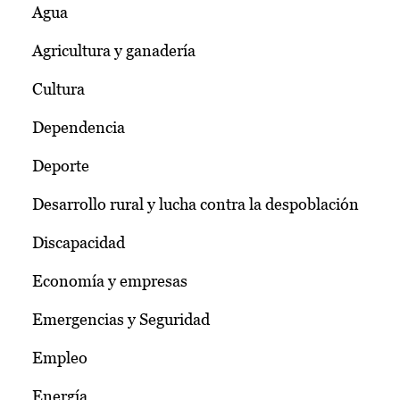
Agua
Agricultura y ganadería
Cultura
Dependencia
Deporte
Desarrollo rural y lucha contra la despoblación
Discapacidad
Economía y empresas
Emergencias y Seguridad
Empleo
Energía