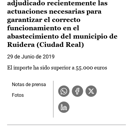
adjudicado recientemente las
actuaciones necesarias para
garantizar el correcto
funcionamiento en el
abastecimiento del municipio de
Ruidera (Ciudad Real)
29 de Junio de 2019
El importe ha sido superior a 55.000 euros
Notas de prensa
Fotos