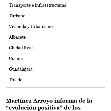
Transporte e infraestructuras
Turismo
Vivienda y Urbanismo
Albacete
Ciudad Real
Cuenca
Guadalajara
Toledo
Martínez Arroyo informa de la
“evolución positiva” de los