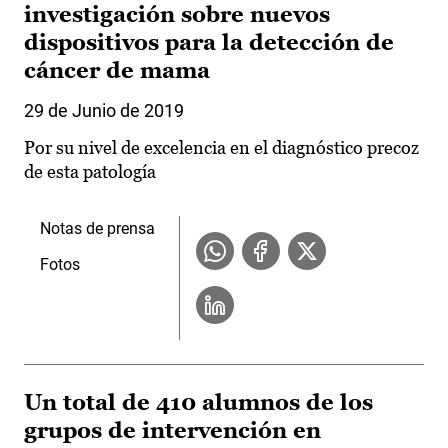
investigación sobre nuevos
dispositivos para la detección de
cáncer de mama
29 de Junio de 2019
Por su nivel de excelencia en el diagnóstico precoz
de esta patología
Notas de prensa
Fotos
Un total de 410 alumnos de los
grupos de intervención en