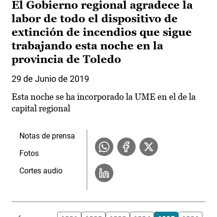
El Gobierno regional agradece la
labor de todo el dispositivo de
extinción de incendios que sigue
trabajando esta noche en la
provincia de Toledo
29 de Junio de 2019
Esta noche se ha incorporado la UME en el de la
capital regional
Notas de prensa
Fotos
Cortes audio
Paginación