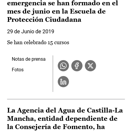
emergencia se han formado en el
mes de junio en la Escuela de
Protección Ciudadana
29 de Junio de 2019
Se han celebrado 15 cursos
Notas de prensa
Fotos
La Agencia del Agua de Castilla-La
Mancha, entidad dependiente de
la Consejería de Fomento, ha