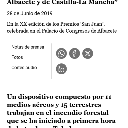
Albacete y de Castilla-La Mancha”
28 de Junio de 2019
En la XX edición de los Premios ‘San Juan’,
celebrada en el Palacio de Congresos de Albacete
Notas de prensa
Fotos
Cortes audio
Un dispositivo compuesto por 11
medios aéreos y 15 terrestres
trabajan en el incendio forestal
que se ha iniciado a primera hora