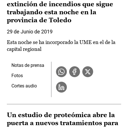
extinción de incendios que sigue
trabajando esta noche en la
provincia de Toledo
29 de Junio de 2019
Esta noche se ha incorporado la UME en el de la
capital regional
Notas de prensa
Fotos
Cortes audio
Un estudio de proteómica abre la
puerta a nuevos tratamientos para