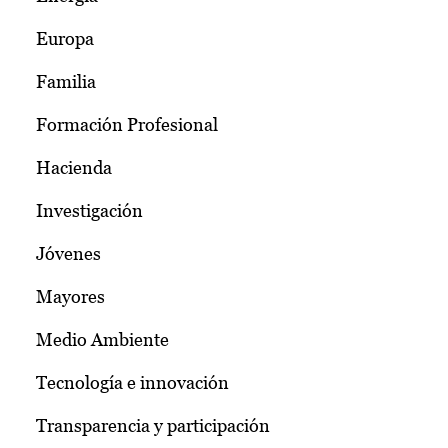
Europa
Familia
Formación Profesional
Hacienda
Investigación
Jóvenes
Mayores
Medio Ambiente
Tecnología e innovación
Transparencia y participación