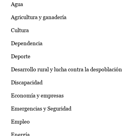
Agua
Agricultura y ganadería
Cultura
Dependencia
Deporte
Desarrollo rural y lucha contra la despoblación
Discapacidad
Economía y empresas
Emergencias y Seguridad
Empleo
Energía