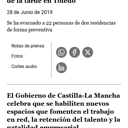
de la tarde en Toledo
28 de Junio de 2019
Se ha evacuado a 22 personas de dos residencias
de forma preventiva
Notas de prensa
Fotos
Cortes audio
El Gobierno de Castilla-La Mancha
celebra que se habiliten nuevos
espacios que fomenten el trabajo
en red, la retención del talento y la
natalidad empresarial