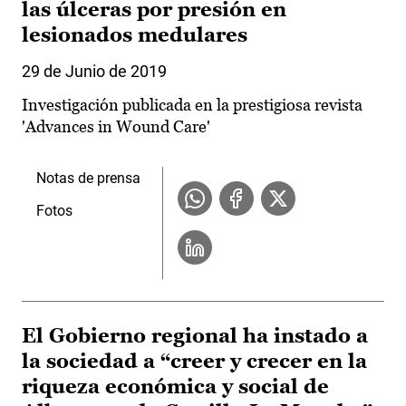
las úlceras por presión en
lesionados medulares
29 de Junio de 2019
Investigación publicada en la prestigiosa revista
'Advances in Wound Care'
Notas de prensa
Fotos
El Gobierno regional ha instado a
la sociedad a “creer y crecer en la
riqueza económica y social de