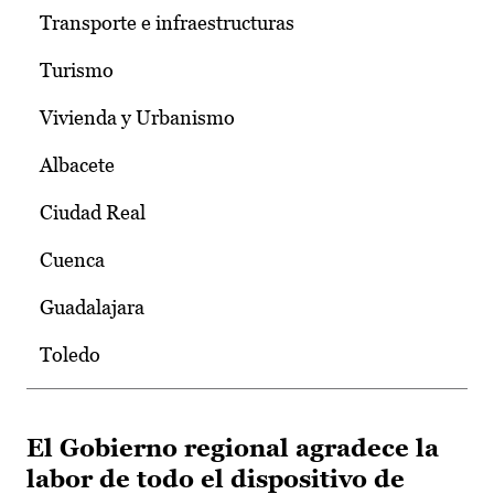
Transporte e infraestructuras
Turismo
Vivienda y Urbanismo
Albacete
Ciudad Real
Cuenca
Guadalajara
Toledo
El Gobierno regional agradece la
labor de todo el dispositivo de