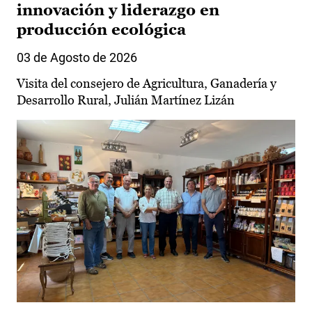
innovación y liderazgo en
producción ecológica
03 de Agosto de 2026
Visita del consejero de Agricultura, Ganadería y
Desarrollo Rural, Julián Martínez Lizán