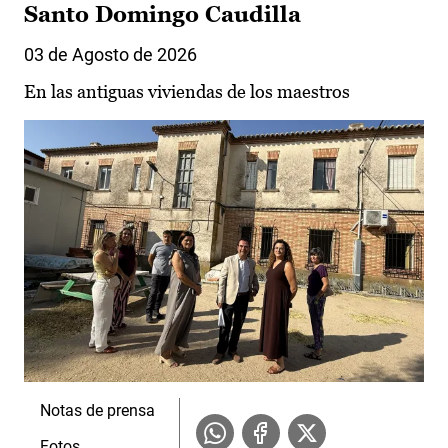
Santo Domingo Caudilla
03 de Agosto de 2026
En las antiguas viviendas de los maestros
Notas de prensa
Fotos