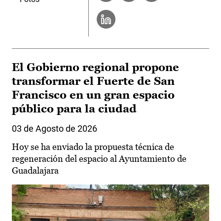
El Gobierno regional propone
transformar el Fuerte de San
Francisco en un gran espacio
público para la ciudad
03 de Agosto de 2026
Hoy se ha enviado la propuesta técnica de
regeneración del espacio al Ayuntamiento de
Guadalajara