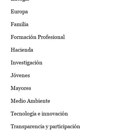
Europa
Familia
Formación Profesional
Hacienda
Investigación
Jóvenes
Mayores
Medio Ambiente
Tecnología e innovación
Transparencia y participación