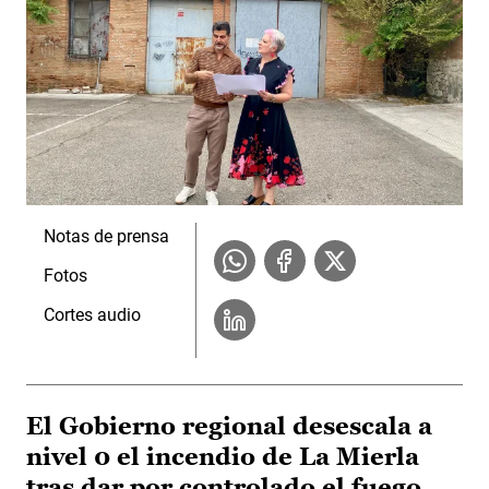
Notas de prensa
Fotos
Cortes audio
El Gobierno regional desescala a
nivel 0 el incendio de La Mierla
tras dar por controlado el fuego