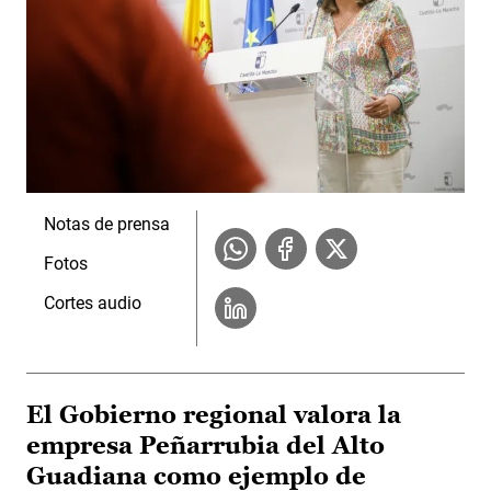
Notas de prensa
Fotos
Cortes audio
El Gobierno regional valora la
empresa Peñarrubia del Alto
Guadiana como ejemplo de