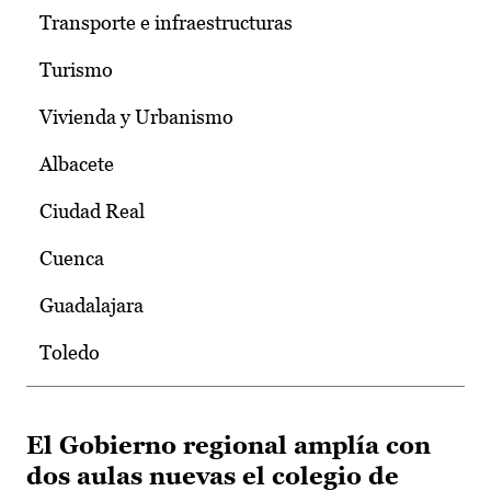
Transporte e infraestructuras
Turismo
Vivienda y Urbanismo
Albacete
Ciudad Real
Cuenca
Guadalajara
Toledo
El Gobierno regional amplía con
dos aulas nuevas el colegio de