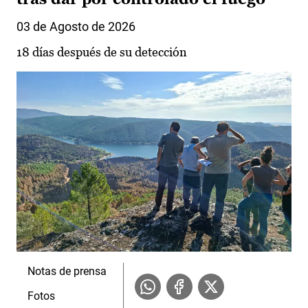
03 de Agosto de 2026
18 días después de su detección
Notas de prensa
Fotos