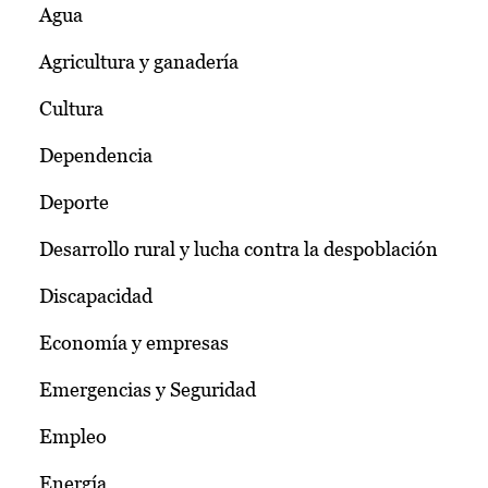
Agua
Agricultura y ganadería
Cultura
Dependencia
Deporte
Desarrollo rural y lucha contra la despoblación
Discapacidad
Economía y empresas
Emergencias y Seguridad
Empleo
Energía