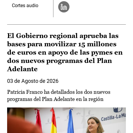
Cortes audio
El Gobierno regional aprueba las
bases para movilizar 15 millones
de euros en apoyo de las pymes en
dos nuevos programas del Plan
Adelante
03 de Agosto de 2026
Patricia Franco ha detallados los dos nuevos
programas del Plan Adelante en la región