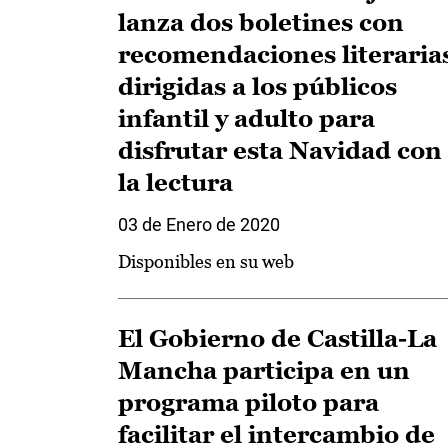
lanza dos boletines con
recomendaciones literaria
dirigidas a los públicos
infantil y adulto para
disfrutar esta Navidad con
la lectura
03 de Enero de 2020
Disponibles en su web
El Gobierno de Castilla-La
Mancha participa en un
programa piloto para
facilitar el intercambio de