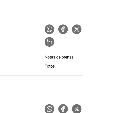
Notas de prensa
Fotos