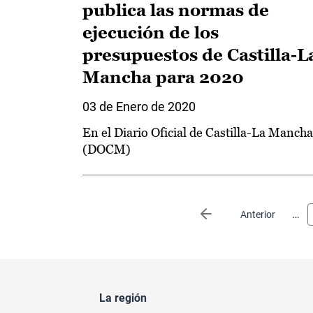
publica las normas de
ejecución de los
presupuestos de Castilla-L
Mancha para 2020
03 de Enero de 2020
En el Diario Oficial de Castilla-La Mancha
(DOCM)
Paginación
…
Página anterior
Anterior
La región