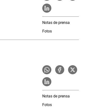
Notas de prensa
Fotos
Notas de prensa
Fotos