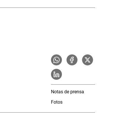
Notas de prensa
Fotos