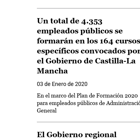
Un total de 4.353
empleados públicos se
formarán en los 164 curso
específicos convocados po
el Gobierno de Castilla-La
Mancha
03 de Enero de 2020
En el marco del Plan de Formación 2020
para empleados públicos de Administraci
General
El Gobierno regional