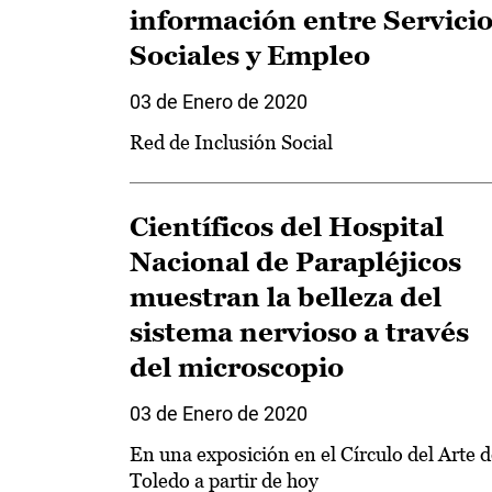
información entre Servici
Sociales y Empleo
03 de Enero de 2020
Red de Inclusión Social
Científicos del Hospital
Nacional de Parapléjicos
muestran la belleza del
sistema nervioso a través
del microscopio
03 de Enero de 2020
En una exposición en el Círculo del Arte 
Toledo a partir de hoy