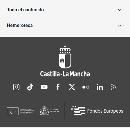
Todo el contenido
Hemeroteca
Redes sociales JCCM