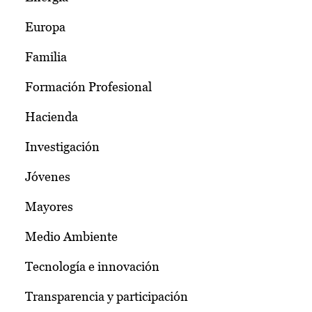
Europa
Familia
Formación Profesional
Hacienda
Investigación
Jóvenes
Mayores
Medio Ambiente
Tecnología e innovación
Transparencia y participación