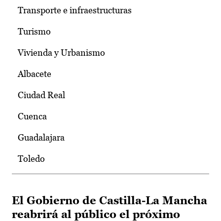
Transporte e infraestructuras
Turismo
Vivienda y Urbanismo
Albacete
Ciudad Real
Cuenca
Guadalajara
Toledo
El Gobierno de Castilla-La Mancha
reabrirá al público el próximo