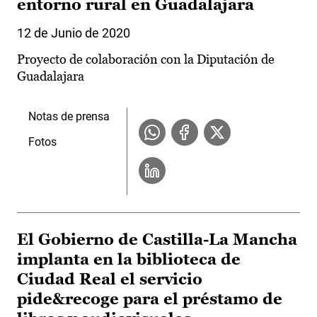
entorno rural en Guadalajara
12 de Junio de 2020
Proyecto de colaboración con la Diputación de
Guadalajara
Notas de prensa
Fotos
El Gobierno de Castilla-La Mancha
implanta en la biblioteca de
Ciudad Real el servicio
pide&recoge para el préstamo de