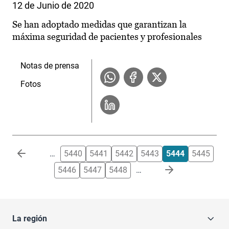
12 de Junio de 2020
Se han adoptado medidas que garantizan la
máxima seguridad de pacientes y profesionales
Notas de prensa
Fotos
Paginación
…
5440
5441
5442
5443
5444
5445
5446
5447
5448
…
La región