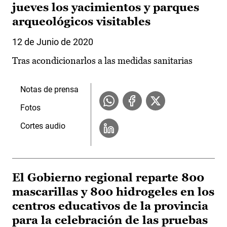
jueves los yacimientos y parques
arqueológicos visitables
12 de Junio de 2020
Tras acondicionarlos a las medidas sanitarias
Notas de prensa
Fotos
Cortes audio
El Gobierno regional reparte 800
mascarillas y 800 hidrogeles en los
centros educativos de la provincia
para la celebración de las pruebas