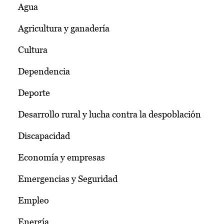
Agua
Agricultura y ganadería
Cultura
Dependencia
Deporte
Desarrollo rural y lucha contra la despoblación
Discapacidad
Economía y empresas
Emergencias y Seguridad
Empleo
Energía