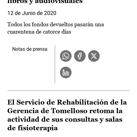
libros y audiovisuales
12 de Junio de 2020
Todos los fondos devueltos pasarán una
cuarentena de catorce días
Notas de prensa
El Servicio de Rehabilitación de la
Gerencia de Tomelloso retoma la
actividad de sus consultas y salas
de fisioterapia