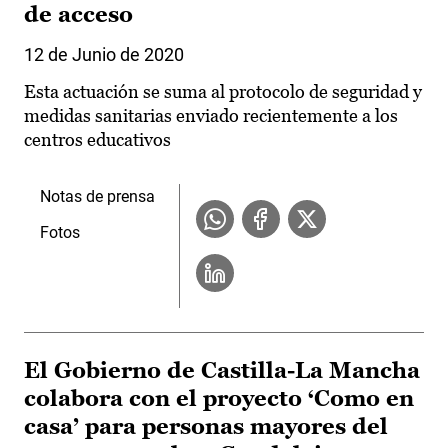
de acceso
12 de Junio de 2020
Esta actuación se suma al protocolo de seguridad y
medidas sanitarias enviado recientemente a los
centros educativos
Notas de prensa
Fotos
El Gobierno de Castilla-La Mancha
colabora con el proyecto ‘Como en
casa’ para personas mayores del