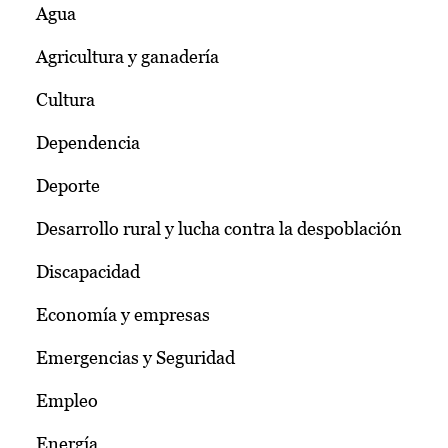
Agua
Agricultura y ganadería
Cultura
Dependencia
Deporte
Desarrollo rural y lucha contra la despoblación
Discapacidad
Economía y empresas
Emergencias y Seguridad
Empleo
Energía