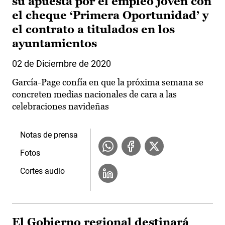
su apuesta por el empleo joven con
el cheque ‘Primera Oportunidad’ y
el contrato a titulados en los
ayuntamientos
02 de Diciembre de 2020
García-Page confía en que la próxima semana se
concreten medias nacionales de cara a las
celebraciones navideñas
Notas de prensa
Fotos
Cortes audio
El Gobierno regional destinará