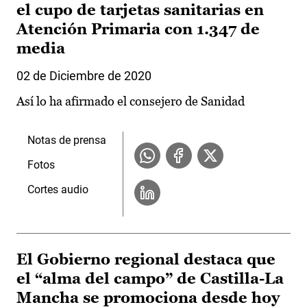
el cupo de tarjetas sanitarias en
Atención Primaria con 1.347 de
media
02 de Diciembre de 2020
Así lo ha afirmado el consejero de Sanidad
Notas de prensa
Fotos
Cortes audio
El Gobierno regional destaca que
el “alma del campo” de Castilla-La
Mancha se promociona desde hoy