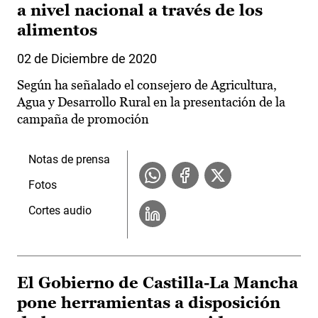
a nivel nacional a través de los
alimentos
02 de Diciembre de 2020
Según ha señalado el consejero de Agricultura,
Agua y Desarrollo Rural en la presentación de la
campaña de promoción
Notas de prensa
Fotos
Cortes audio
El Gobierno de Castilla-La Mancha
pone herramientas a disposición