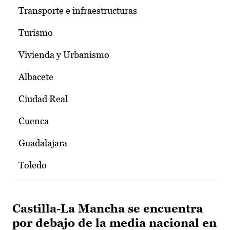
Transporte e infraestructuras
Turismo
Vivienda y Urbanismo
Albacete
Ciudad Real
Cuenca
Guadalajara
Toledo
Castilla-La Mancha se encuentra
por debajo de la media nacional en