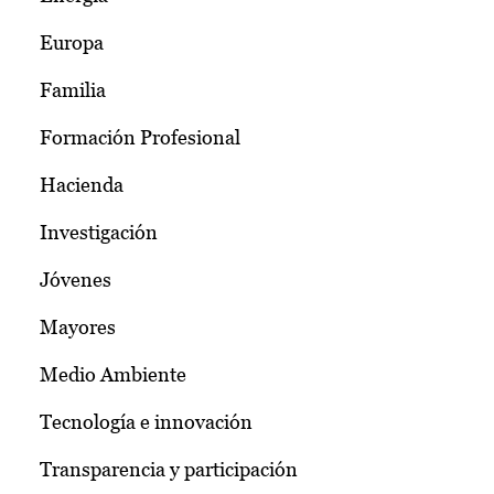
Europa
Familia
Formación Profesional
Hacienda
Investigación
Jóvenes
Mayores
Medio Ambiente
Tecnología e innovación
Transparencia y participación