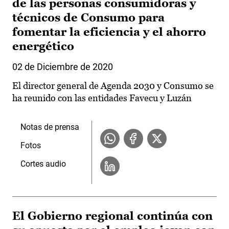
de las personas consumidoras y
técnicos de Consumo para
fomentar la eficiencia y el ahorro
energético
02 de Diciembre de 2020
El director general de Agenda 2030 y Consumo se
ha reunido con las entidades Favecu y Luzán
Notas de prensa
Fotos
Cortes audio
El Gobierno regional continúa con