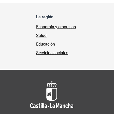
La región
Economía y empresas
Salud
Educación
Servicios sociales