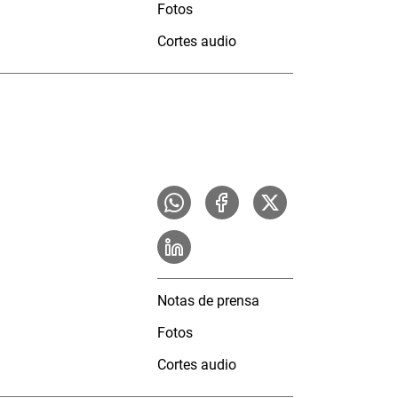
Fotos
Cortes audio
Notas de prensa
Fotos
Cortes audio