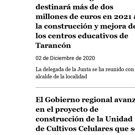
destinará más de dos
millones de euros en 2021 
la construcción y mejora d
los centros educativos de
Tarancón
02 de Diciembre de 2020
La delegada de la Junta se ha reunido con 
alcalde de la localidad
El Gobierno regional avan
en el proyecto de
construcción de la Unidad
de Cultivos Celulares que s