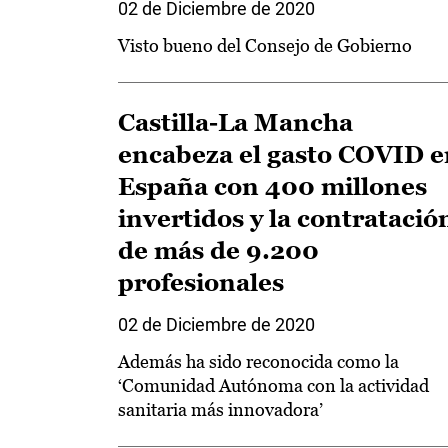
02 de Diciembre de 2020
Visto bueno del Consejo de Gobierno
Castilla-La Mancha
encabeza el gasto COVID e
España con 400 millones
invertidos y la contratació
de más de 9.200
profesionales
02 de Diciembre de 2020
Además ha sido reconocida como la
‘Comunidad Autónoma con la actividad
sanitaria más innovadora’