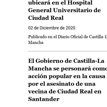
ubicará en el Hospital
General Universitario de
Ciudad Real
02 de Diciembre de 2020
Publicado en el Diario Oficial de Castilla-
Mancha
El Gobierno de Castilla-La
Mancha se personará com
acción popular en la causa
por el asesinato de una
vecina de Ciudad Real en
Santander