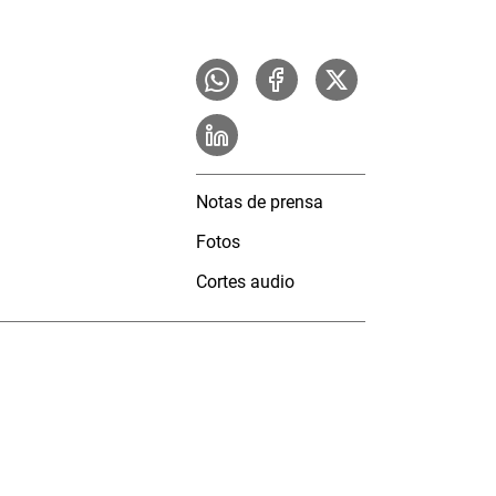
Notas de prensa
Fotos
Cortes audio