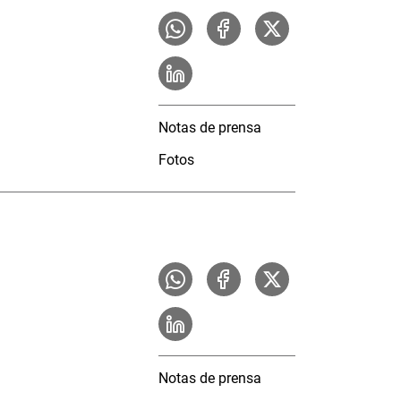
Notas de prensa
Fotos
Notas de prensa