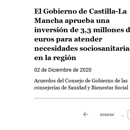
El Gobierno de Castilla-La
Mancha aprueba una
inversión de 3,3 millones 
euros para atender
necesidades sociosanitaria
en la región
02 de Diciembre de 2020
Acuerdos del Consejo de Gobierno de las
consejerías de Sanidad y Bienestar Social
Paginación
…
Página anterior
Anterior