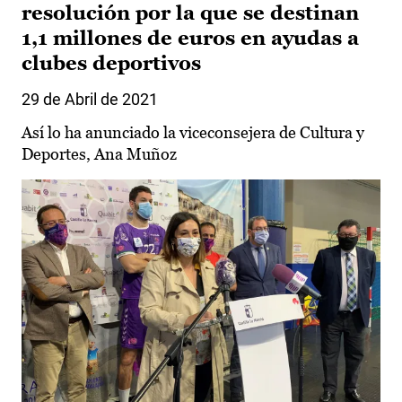
resolución por la que se destinan
1,1 millones de euros en ayudas a
clubes deportivos
29 de Abril de 2021
Así lo ha anunciado la viceconsejera de Cultura y
Deportes, Ana Muñoz