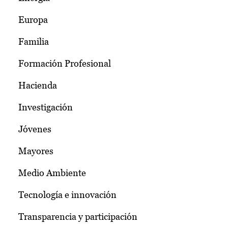
Europa
Familia
Formación Profesional
Hacienda
Investigación
Jóvenes
Mayores
Medio Ambiente
Tecnología e innovación
Transparencia y participación