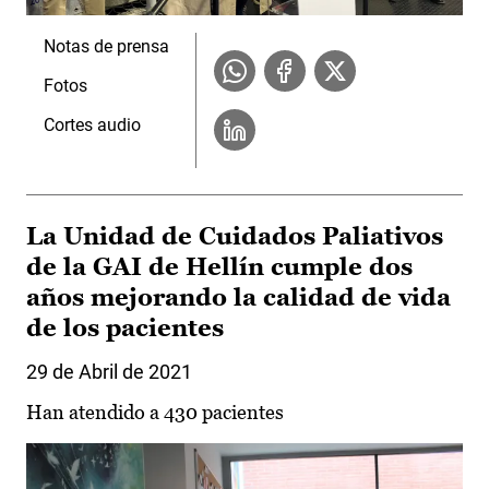
Notas de prensa
Fotos
Cortes audio
La Unidad de Cuidados Paliativos
de la GAI de Hellín cumple dos
años mejorando la calidad de vida
de los pacientes
29 de Abril de 2021
Han atendido a 430 pacientes