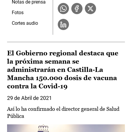
Notas de prensa
Fotos
Cortes audio
El Gobierno regional destaca que
la próxima semana se
administrarán en Castilla-La
Mancha 150.000 dosis de vacuna
contra la Covid-19
29 de Abril de 2021
Así lo ha confirmado el director general de Salud
Pública