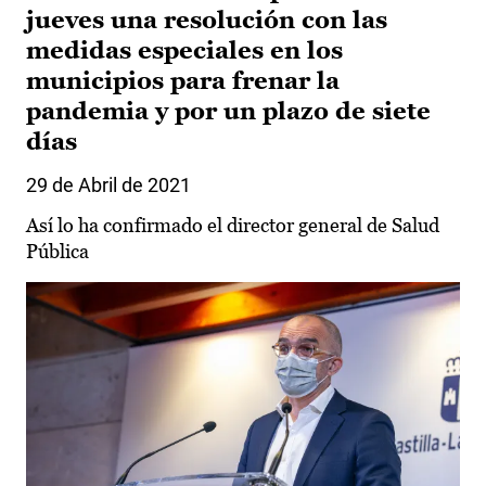
jueves una resolución con las
medidas especiales en los
municipios para frenar la
pandemia y por un plazo de siete
días
29 de Abril de 2021
Así lo ha confirmado el director general de Salud
Pública