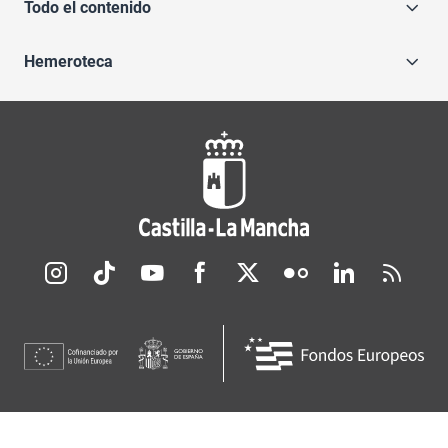
Todo el contenido
Hemeroteca
Redes sociales JCCM