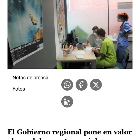
Notas de prensa
Fotos
El Gobierno regional pone en valor