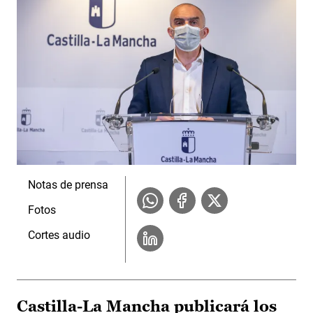
Notas de prensa
Fotos
Cortes audio
Castilla-La Mancha publicará los