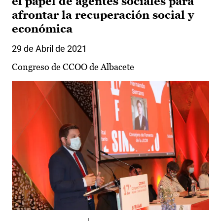
el papel de agentes sociales para
afrontar la recuperación social y
económica
29 de Abril de 2021
Congreso de CCOO de Albacete