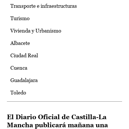
Transporte e infraestructuras
Turismo
Vivienda y Urbanismo
Albacete
Ciudad Real
Cuenca
Guadalajara
Toledo
El Diario Oficial de Castilla-La
Mancha publicará mañana una