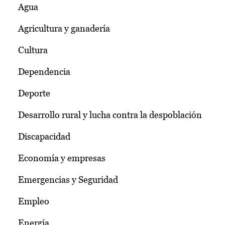
Agua
Agricultura y ganadería
Cultura
Dependencia
Deporte
Desarrollo rural y lucha contra la despoblación
Discapacidad
Economía y empresas
Emergencias y Seguridad
Empleo
Energía