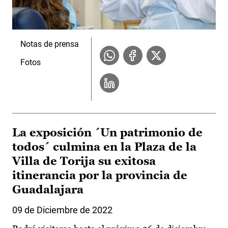
Notas de prensa
Fotos
La exposición ´Un patrimonio de
todos´ culmina en la Plaza de la
Villa de Torija su exitosa
itinerancia por la provincia de
Guadalajara
09 de Diciembre de 2022