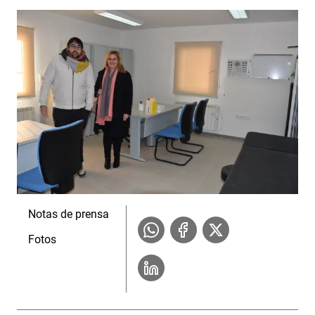
Notas de prensa
Fotos