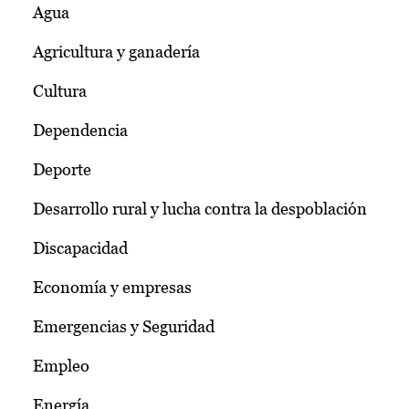
Agua
Agricultura y ganadería
Cultura
Dependencia
Deporte
Desarrollo rural y lucha contra la despoblación
Discapacidad
Economía y empresas
Emergencias y Seguridad
Empleo
Energía