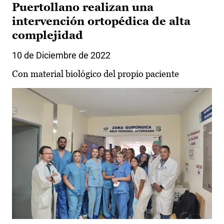
Puertollano realizan una
intervención ortopédica de alta
complejidad
10 de Diciembre de 2022
Con material biológico del propio paciente