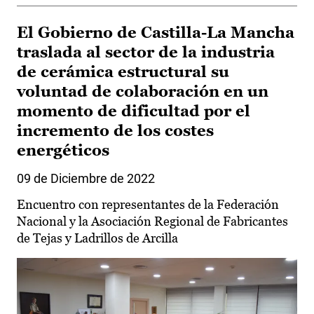
El Gobierno de Castilla-La Mancha
traslada al sector de la industria
de cerámica estructural su
voluntad de colaboración en un
momento de dificultad por el
incremento de los costes
energéticos
09 de Diciembre de 2022
Encuentro con representantes de la Federación
Nacional y la Asociación Regional de Fabricantes
de Tejas y Ladrillos de Arcilla