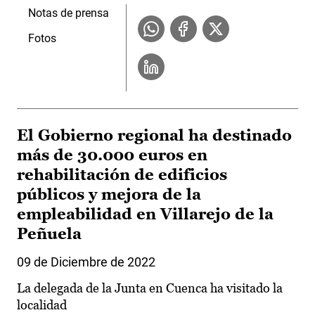
Notas de prensa
Fotos
El Gobierno regional ha destinado
más de 30.000 euros en
rehabilitación de edificios
públicos y mejora de la
empleabilidad en Villarejo de la
Peñuela
09 de Diciembre de 2022
La delegada de la Junta en Cuenca ha visitado la
localidad