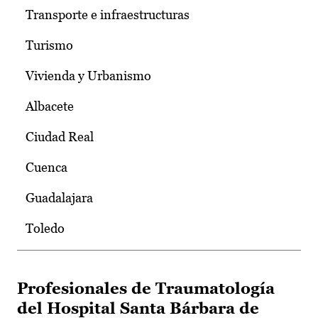
Transporte e infraestructuras
Turismo
Vivienda y Urbanismo
Albacete
Ciudad Real
Cuenca
Guadalajara
Toledo
Profesionales de Traumatología
del Hospital Santa Bárbara de