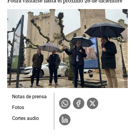
Podrá visitarse hasta el próximo 26 de diciembre
Notas de prensa
Fotos
Cortes audio