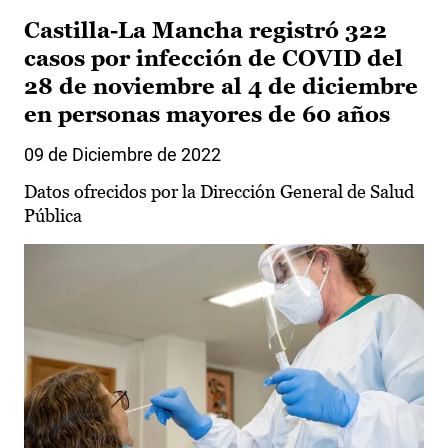
Castilla-La Mancha registró 322
casos por infección de COVID del
28 de noviembre al 4 de diciembre
en personas mayores de 60 años
09 de Diciembre de 2022
Datos ofrecidos por la Dirección General de Salud
Pública