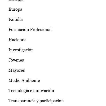
Europa
Familia
Formación Profesional
Hacienda
Investigación
Jóvenes
Mayores
Medio Ambiente
Tecnología e innovación
Transparencia y participación