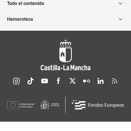
Todo el contenido
Hemeroteca
Redes sociales JCCM