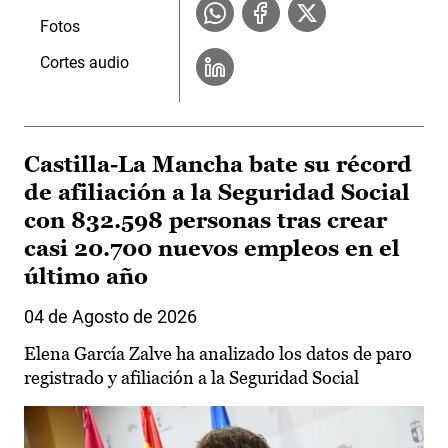
Fotos
Cortes audio
Castilla-La Mancha bate su récord
de afiliación a la Seguridad Social
con 832.598 personas tras crear
casi 20.700 nuevos empleos en el
último año
04 de Agosto de 2026
Elena García Zalve ha analizado los datos de paro
registrado y afiliación a la Seguridad Social