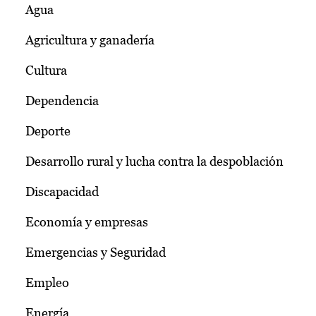
Agua
Agricultura y ganadería
Cultura
Dependencia
Deporte
Desarrollo rural y lucha contra la despoblación
Discapacidad
Economía y empresas
Emergencias y Seguridad
Empleo
Energía