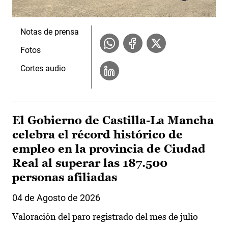
Notas de prensa
Fotos
Cortes audio
El Gobierno de Castilla-La Mancha
celebra el récord histórico de
empleo en la provincia de Ciudad
Real al superar las 187.500
personas afiliadas
04 de Agosto de 2026
Valoración del paro registrado del mes de julio