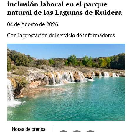
inclusión laboral en el parque
natural de las Lagunas de Ruidera
04 de Agosto de 2026
Con la prestación del servicio de informadores
Notas de prensa