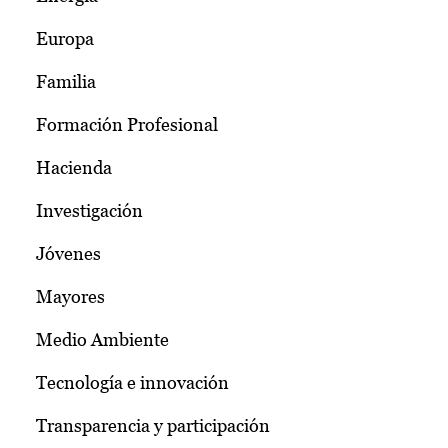
Europa
Familia
Formación Profesional
Hacienda
Investigación
Jóvenes
Mayores
Medio Ambiente
Tecnología e innovación
Transparencia y participación