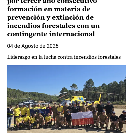
por tercer año consecutivo
formación en materia de
prevención y extinción de
incendios forestales con un
contingente internacional
04 de Agosto de 2026
Liderazgo en la lucha contra incendios forestales