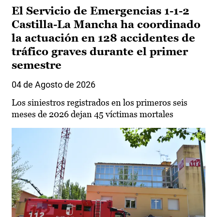
El Servicio de Emergencias 1-1-2
Castilla-La Mancha ha coordinado
la actuación en 128 accidentes de
tráfico graves durante el primer
semestre
04 de Agosto de 2026
Los siniestros registrados en los primeros seis
meses de 2026 dejan 45 víctimas mortales