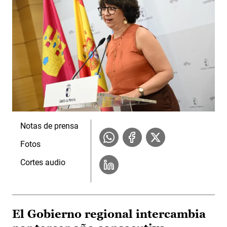
Notas de prensa
Fotos
Cortes audio
El Gobierno regional intercambia