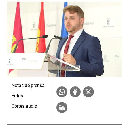
Notas de prensa
Fotos
Cortes audio