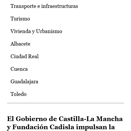
Transporte e infraestructuras
Turismo
Vivienda y Urbanismo
Albacete
Ciudad Real
Cuenca
Guadalajara
Toledo
El Gobierno de Castilla-La Mancha
y Fundación Cadisla impulsan la