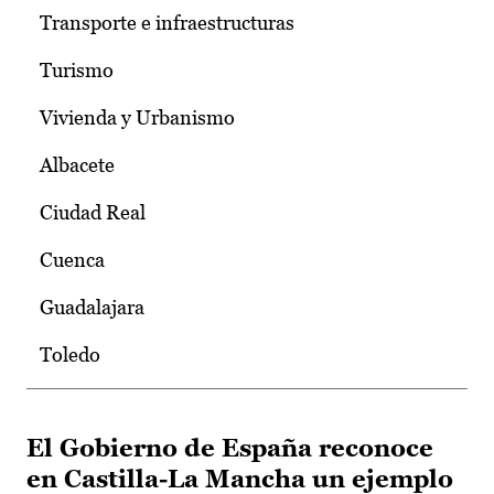
Transporte e infraestructuras
Turismo
Vivienda y Urbanismo
Albacete
Ciudad Real
Cuenca
Guadalajara
Toledo
El Gobierno de España reconoce
en Castilla-La Mancha un ejemplo