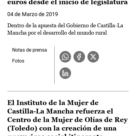
euros desde el inicio de legislatura
04 de Marzo de 2019
Dentro de la apuesta del Gobierno de Castilla-La
Mancha por el desarrollo del mundo rural
Notas de prensa
Fotos
El Instituto de la Mujer de
Castilla-La Mancha refuerza el
Centro de la Mujer de Olías de Rey
(Toledo) con la creación de una