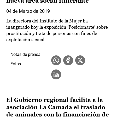
nueva área social itinerante
04 de Marzo de 2019
La directora del Instituto de la Mujer ha
inaugurado hoy la exposición ‘Posicionarte’ sobre
prostitución y trata de personas con fines de
explotación sexual
Notas de prensa
Fotos
El Gobierno regional facilita a la
asociación La Camada el traslado
de animales con la financiación de