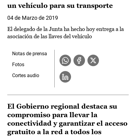
un vehículo para su transporte
04 de Marzo de 2019
El delegado de la Junta ha hecho hoy entrega a la
asociación de las llaves del vehículo
Notas de prensa
Fotos
Cortes audio
El Gobierno regional destaca su
compromiso para llevar la
conectividad y garantizar el acceso
gratuito a la red a todos los