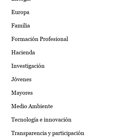
Europa
Familia
Formación Profesional
Hacienda
Investigación
Jóvenes
Mayores
Medio Ambiente
Tecnología e innovación
Transparencia y participación