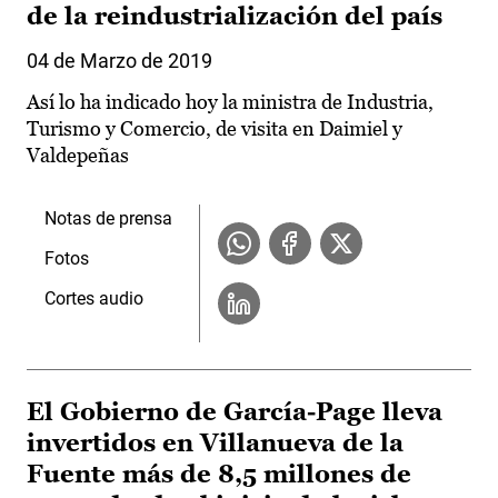
de la reindustrialización del país
04 de Marzo de 2019
Así lo ha indicado hoy la ministra de Industria,
Turismo y Comercio, de visita en Daimiel y
Valdepeñas
Notas de prensa
Fotos
Cortes audio
El Gobierno de García-Page lleva
invertidos en Villanueva de la
Fuente más de 8,5 millones de