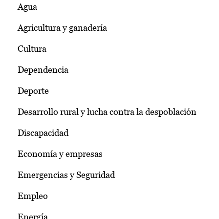
Agua
Agricultura y ganadería
Cultura
Dependencia
Deporte
Desarrollo rural y lucha contra la despoblación
Discapacidad
Economía y empresas
Emergencias y Seguridad
Empleo
Energía