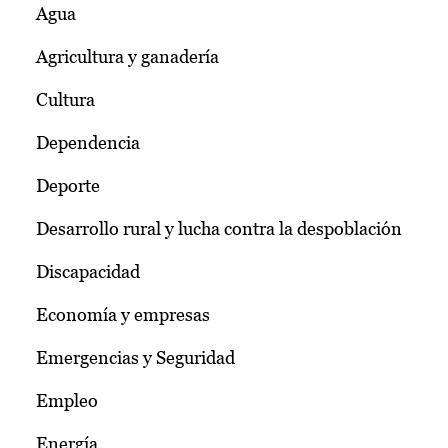
Agua
Agricultura y ganadería
Cultura
Dependencia
Deporte
Desarrollo rural y lucha contra la despoblación
Discapacidad
Economía y empresas
Emergencias y Seguridad
Empleo
Energía