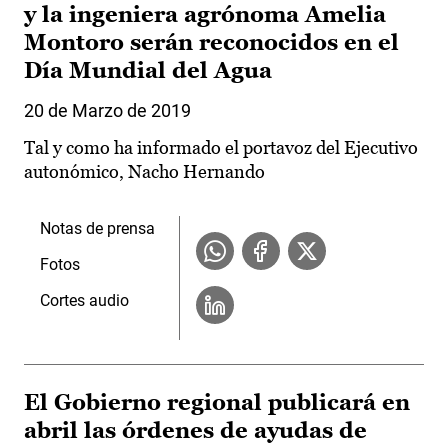
y la ingeniera agrónoma Amelia
Montoro serán reconocidos en el
Día Mundial del Agua
20 de Marzo de 2019
Tal y como ha informado el portavoz del Ejecutivo
autonómico, Nacho Hernando
Notas de prensa
Fotos
Cortes audio
El Gobierno regional publicará en
abril las órdenes de ayudas de