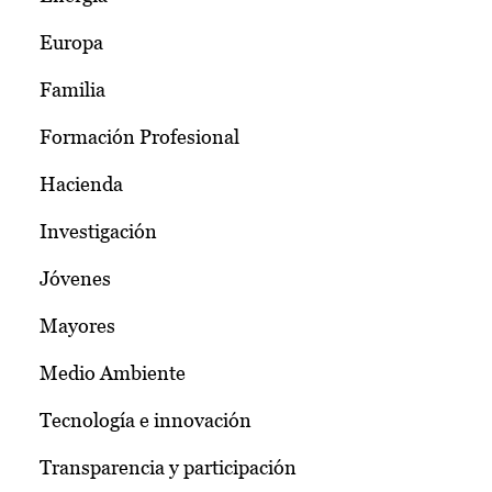
Europa
Familia
Formación Profesional
Hacienda
Investigación
Jóvenes
Mayores
Medio Ambiente
Tecnología e innovación
Transparencia y participación