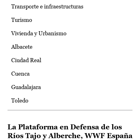
Transporte e infraestructuras
Turismo
Vivienda y Urbanismo
Albacete
Ciudad Real
Cuenca
Guadalajara
Toledo
La Plataforma en Defensa de los
Ríos Tajo y Alberche, WWF España