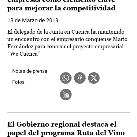
para mejorar la competitividad
13 de Marzo de 2019
El delegado de la Junta en Cuenca ha mantenido
un encuentro con el empresario conquense Mario
Fernández para conocer el proyecto empresarial
´We Cuenca´
Notas de prensa
Fotos
El Gobierno regional destaca el
papel del programa Ruta del Vino