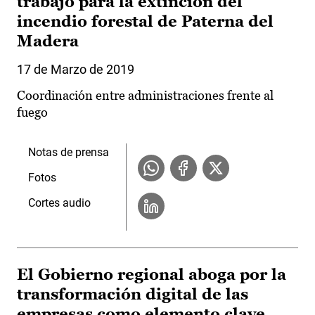
trabajo para la extinción del
incendio forestal de Paterna del
Madera
17 de Marzo de 2019
Coordinación entre administraciones frente al
fuego
Notas de prensa
Fotos
Cortes audio
El Gobierno regional aboga por la
transformación digital de las
empresas como elemento clave