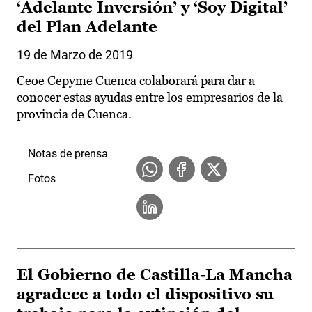
‘Adelante Inversión’ y ‘Soy Digital’
del Plan Adelante
19 de Marzo de 2019
Ceoe Cepyme Cuenca colaborará para dar a
conocer estas ayudas entre los empresarios de la
provincia de Cuenca.
Notas de prensa
Fotos
El Gobierno de Castilla-La Mancha
agradece a todo el dispositivo su