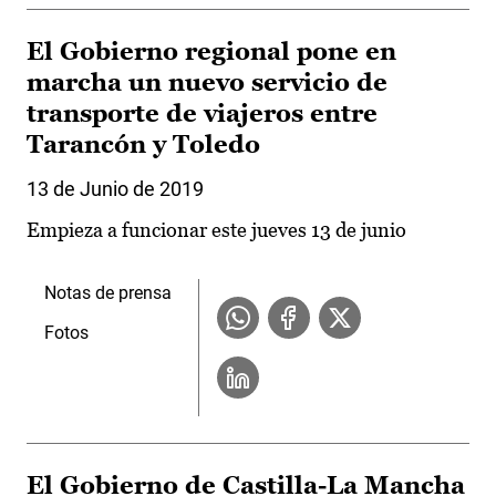
El Gobierno regional pone en
marcha un nuevo servicio de
transporte de viajeros entre
Tarancón y Toledo
13 de Junio de 2019
Empieza a funcionar este jueves 13 de junio
Notas de prensa
Fotos
El Gobierno de Castilla-La Mancha