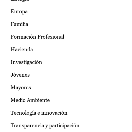
Europa
Familia
Formación Profesional
Hacienda
Investigación
Jóvenes
Mayores
Medio Ambiente
Tecnología e innovación
Transparencia y participación