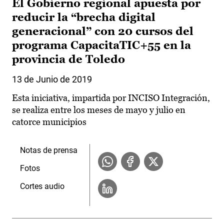
El Gobierno regional apuesta por
reducir la “brecha digital
generacional” con 20 cursos del
programa CapacitaTIC+55 en la
provincia de Toledo
13 de Junio de 2019
Esta iniciativa, impartida por INCISO Integración,
se realiza entre los meses de mayo y julio en
catorce municipios
Notas de prensa
Fotos
Cortes audio