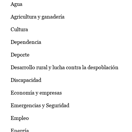
Agua
Agricultura y ganadería
Cultura
Dependencia
Deporte
Desarrollo rural y lucha contra la despoblación
Discapacidad
Economía y empresas
Emergencias y Seguridad
Empleo
Energía