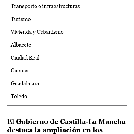
Transporte e infraestructuras
Turismo
Vivienda y Urbanismo
Albacete
Ciudad Real
Cuenca
Guadalajara
Toledo
El Gobierno de Castilla-La Mancha
destaca la ampliación en los