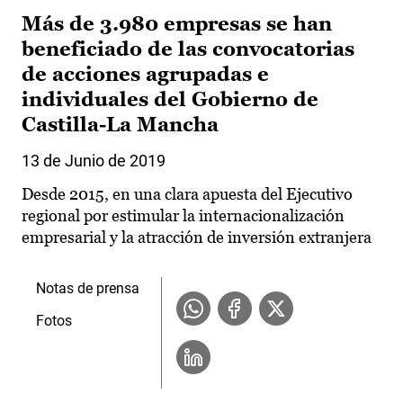
Más de 3.980 empresas se han
beneficiado de las convocatorias
de acciones agrupadas e
individuales del Gobierno de
Castilla-La Mancha
13 de Junio de 2019
Desde 2015, en una clara apuesta del Ejecutivo
regional por estimular la internacionalización
empresarial y la atracción de inversión extranjera
Notas de prensa
Fotos