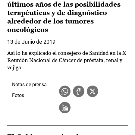
últimos años de las posibilidades
terapéuticas y de diagnóstico
alrededor de los tumores
oncológicos
13 de Junio de 2019
Así lo ha explicado el consejero de Sanidad en la X
Reunión Nacional de Cáncer de próstata, renal y
vejiga
Notas de prensa
Fotos