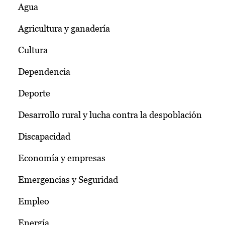
Agua
Agricultura y ganadería
Cultura
Dependencia
Deporte
Desarrollo rural y lucha contra la despoblación
Discapacidad
Economía y empresas
Emergencias y Seguridad
Empleo
Energía