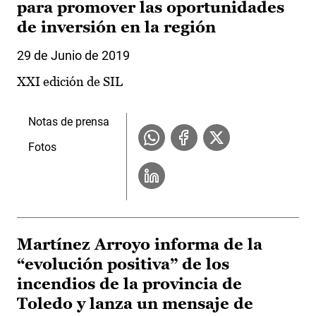
para promover las oportunidades
de inversión en la región
29 de Junio de 2019
XXI edición de SIL
Notas de prensa
Fotos
Martínez Arroyo informa de la
“evolución positiva” de los
incendios de la provincia de
Toledo y lanza un mensaje de