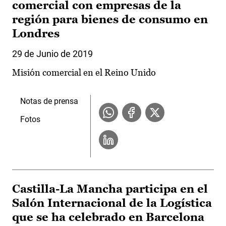
comercial con empresas de la
región para bienes de consumo en
Londres
29 de Junio de 2019
Misión comercial en el Reino Unido
Notas de prensa
Fotos
Castilla-La Mancha participa en el
Salón Internacional de la Logística
que se ha celebrado en Barcelona