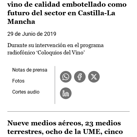
vino de calidad embotellado como
futuro del sector en Castilla-La
Mancha
29 de Junio de 2019
Durante su intervención en el programa
radiofónico ‘Coloquios del Vino’
Notas de prensa
Fotos
Cortes audio
Nueve medios aéreos, 23 medios
terrestres, ocho de la UME, cinco