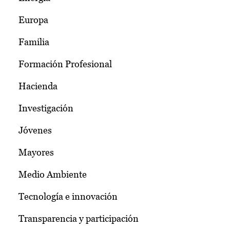
Europa
Familia
Formación Profesional
Hacienda
Investigación
Jóvenes
Mayores
Medio Ambiente
Tecnología e innovación
Transparencia y participación