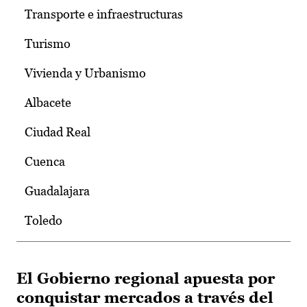
Transporte e infraestructuras
Turismo
Vivienda y Urbanismo
Albacete
Ciudad Real
Cuenca
Guadalajara
Toledo
El Gobierno regional apuesta por
conquistar mercados a través del