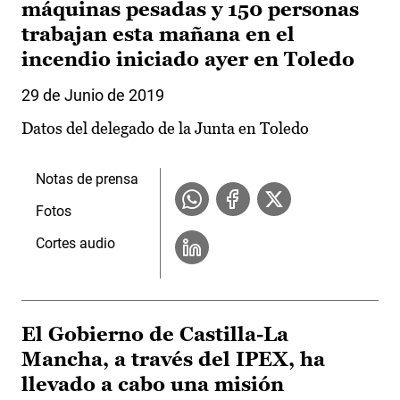
máquinas pesadas y 150 personas
trabajan esta mañana en el
incendio iniciado ayer en Toledo
29 de Junio de 2019
Datos del delegado de la Junta en Toledo
Notas de prensa
Fotos
Cortes audio
El Gobierno de Castilla-La
Mancha, a través del IPEX, ha
llevado a cabo una misión