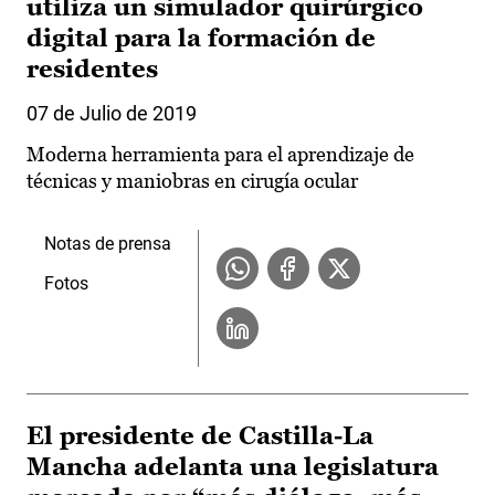
utiliza un simulador quirúrgico
digital para la formación de
residentes
07 de Julio de 2019
Moderna herramienta para el aprendizaje de
técnicas y maniobras en cirugía ocular
Notas de prensa
Fotos
El presidente de Castilla-La
Mancha adelanta una legislatura