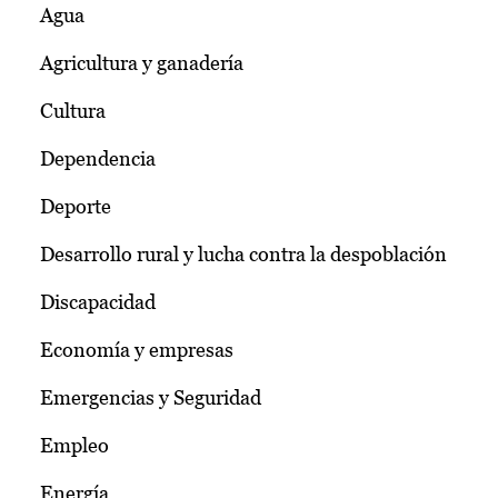
Agua
Agricultura y ganadería
Cultura
Dependencia
Deporte
Desarrollo rural y lucha contra la despoblación
Discapacidad
Economía y empresas
Emergencias y Seguridad
Empleo
Energía