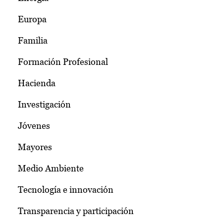
Europa
Familia
Formación Profesional
Hacienda
Investigación
Jóvenes
Mayores
Medio Ambiente
Tecnología e innovación
Transparencia y participación