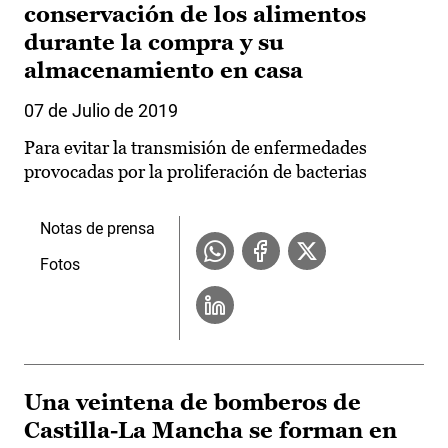
conservación de los alimentos
durante la compra y su
almacenamiento en casa
07 de Julio de 2019
Para evitar la transmisión de enfermedades
provocadas por la proliferación de bacterias
Notas de prensa
Fotos
Una veintena de bomberos de
Castilla-La Mancha se forman en