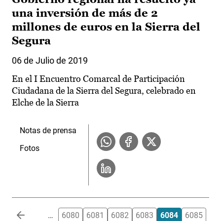
una inversión de más de 2
millones de euros en la Sierra del
Segura
06 de Julio de 2019
En el I Encuentro Comarcal de Participación
Ciudadana de la Sierra del Segura, celebrado en
Elche de la Sierra
Notas de prensa
Fotos
Paginación
…
6080
6081
6082
6083
6084
6085