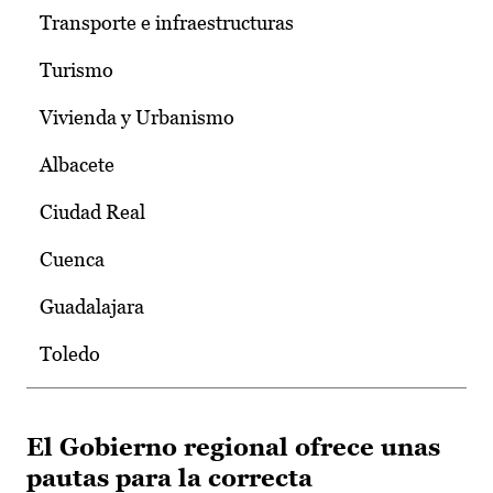
Transporte e infraestructuras
Turismo
Vivienda y Urbanismo
Albacete
Ciudad Real
Cuenca
Guadalajara
Toledo
El Gobierno regional ofrece unas
pautas para la correcta