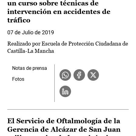
un curso sobre técnicas de
intervención en accidentes de
tráfico
07 de Julio de 2019
Realizado por Escuela de Protección Ciudadana de
Castilla-La Mancha
Notas de prensa
Fotos
El Servicio de Oftalmología de la
Gerencia de Alcázar de San Juan