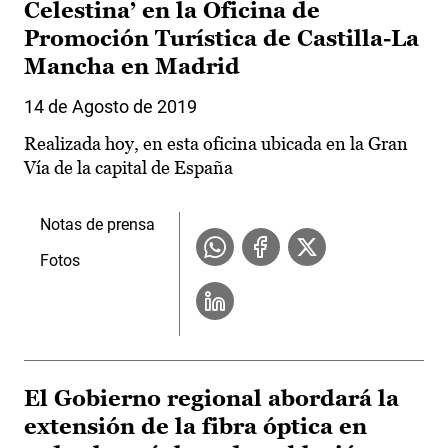
Celestina’ en la Oficina de
Promoción Turística de Castilla-La
Mancha en Madrid
14 de Agosto de 2019
Realizada hoy, en esta oficina ubicada en la Gran
Vía de la capital de España
Notas de prensa
Fotos
El Gobierno regional abordará la
extensión de la fibra óptica en