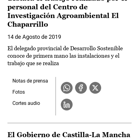
personal del Centro de
Investigación Agroambiental El
Chaparrillo
14 de Agosto de 2019
El delegado provincial de Desarrollo Sostenible
conoce de primera mano las instalaciones y el
trabajo que se realiza
Notas de prensa
Fotos
Cortes audio
El Gobierno de Castilla-La Mancha