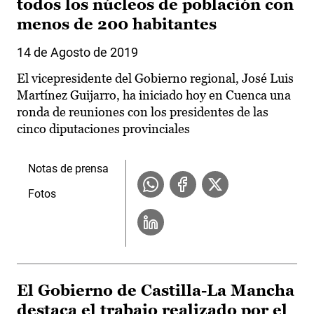
todos los núcleos de población con
menos de 200 habitantes
14 de Agosto de 2019
El vicepresidente del Gobierno regional, José Luis
Martínez Guijarro, ha iniciado hoy en Cuenca una
ronda de reuniones con los presidentes de las
cinco diputaciones provinciales
Notas de prensa
Fotos
El Gobierno de Castilla-La Mancha
destaca el trabajo realizado por el