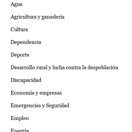
Agua
Agricultura y ganadería
Cultura
Dependencia
Deporte
Desarrollo rural y lucha contra la despoblación
Discapacidad
Economía y empresas
Emergencias y Seguridad
Empleo
Energía