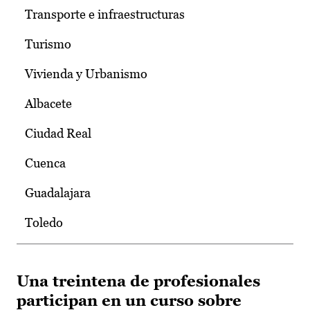
Transporte e infraestructuras
Turismo
Vivienda y Urbanismo
Albacete
Ciudad Real
Cuenca
Guadalajara
Toledo
Una treintena de profesionales
participan en un curso sobre