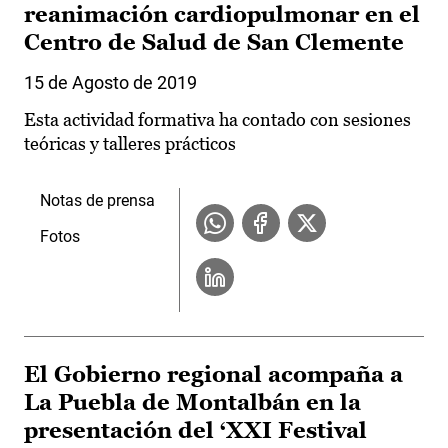
reanimación cardiopulmonar en el
Centro de Salud de San Clemente
15 de Agosto de 2019
Esta actividad formativa ha contado con sesiones
teóricas y talleres prácticos
Notas de prensa
Fotos
El Gobierno regional acompaña a
La Puebla de Montalbán en la
presentación del ‘XXI Festival