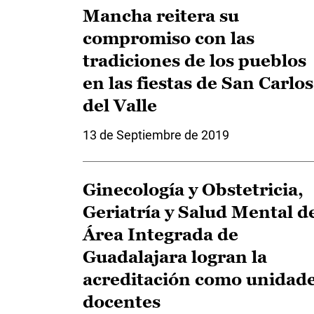
Mancha reitera su
compromiso con las
tradiciones de los pueblos
en las fiestas de San Carlos
del Valle
13 de Septiembre de 2019
Ginecología y Obstetricia,
Geriatría y Salud Mental d
Área Integrada de
Guadalajara logran la
acreditación como unidad
docentes