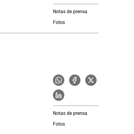
Notas de prensa
Fotos
Notas de prensa
Fotos