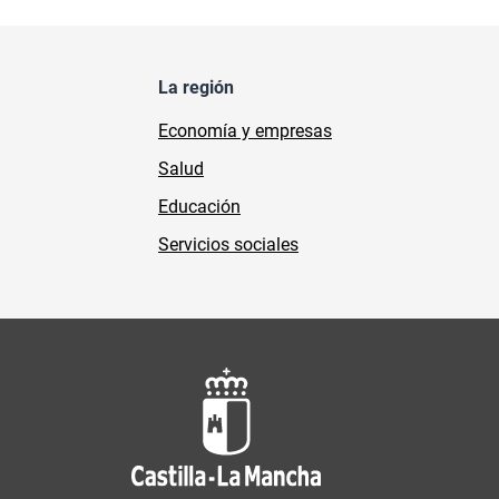
La región
Economía y empresas
Salud
Educación
Servicios sociales