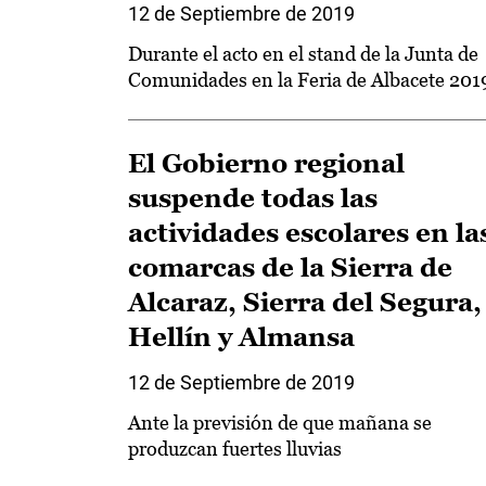
12 de Septiembre de 2019
Durante el acto en el stand de la Junta de
Comunidades en la Feria de Albacete 201
El Gobierno regional
suspende todas las
actividades escolares en la
comarcas de la Sierra de
Alcaraz, Sierra del Segura,
Hellín y Almansa
12 de Septiembre de 2019
Ante la previsión de que mañana se
produzcan fuertes lluvias