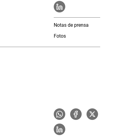
Notas de prensa
Fotos