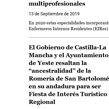
multiprofesionales
13 de Septiembre de 2019
En 2020 estas especialidades incorporar
Enfermeros Internos Residentes (EIRes)
El Gobierno de Castilla-La
Mancha y el Ayuntamiento
de Yeste resaltan la
“ancestralidad” de la
Romería de San Bartolom
en su andadura para ser
Fiesta de Interés Turístico
Regional