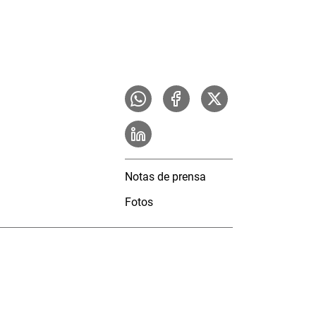
Notas de prensa
Fotos