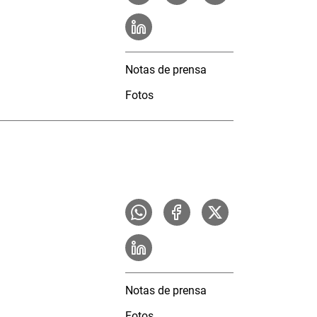
Notas de prensa
Fotos
Notas de prensa
Fotos