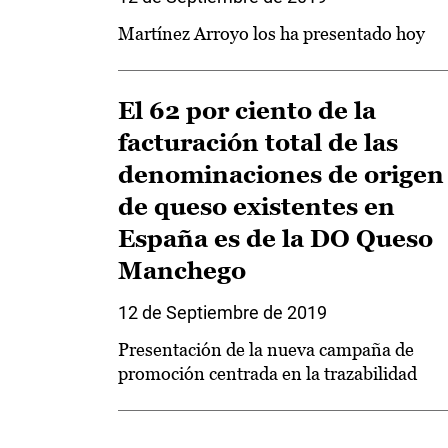
Martínez Arroyo los ha presentado hoy
El 62 por ciento de la
facturación total de las
denominaciones de origen
de queso existentes en
España es de la DO Queso
Manchego
12 de Septiembre de 2019
Presentación de la nueva campaña de
promoción centrada en la trazabilidad