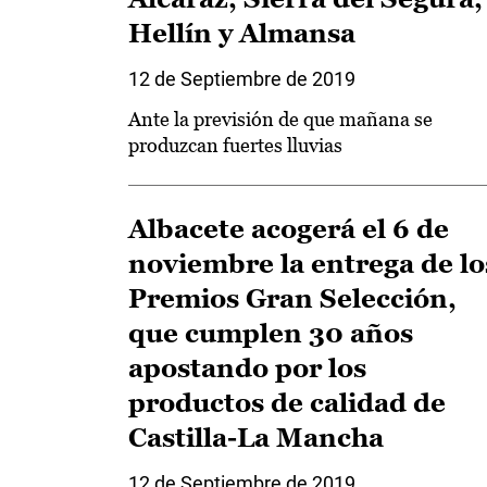
Hellín y Almansa
12 de Septiembre de 2019
Ante la previsión de que mañana se
produzcan fuertes lluvias
Albacete acogerá el 6 de
noviembre la entrega de lo
Premios Gran Selección,
que cumplen 30 años
apostando por los
productos de calidad de
Castilla-La Mancha
12 de Septiembre de 2019