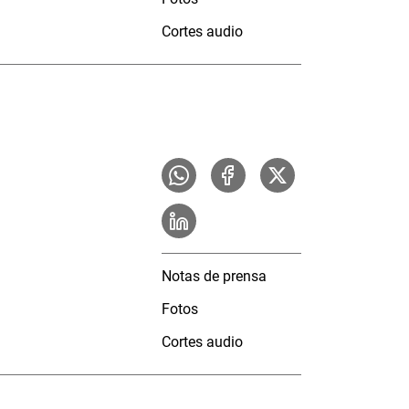
Cortes audio
Notas de prensa
Fotos
Cortes audio