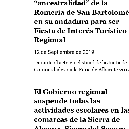
“ancestralidad” de la
Romería de San Bartolom
en su andadura para ser
Fiesta de Interés Turístico
Regional
12 de Septiembre de 2019
Durante el acto en el stand de la Junta de
Comunidades en la Feria de Albacete 201
El Gobierno regional
suspende todas las
actividades escolares en la
comarcas de la Sierra de
Alcaraz, Sierra del Segura,