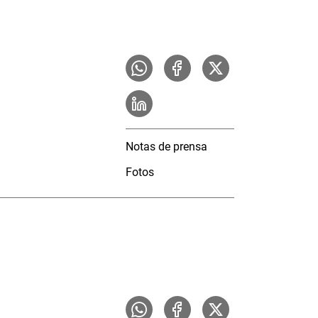
Notas de prensa
Fotos