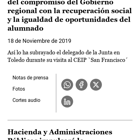
del compromiso del Gobierno
regional con la recuperación social
y la igualdad de oportunidades del
alumnado
18 de Noviembre de 2019
Así lo ha subrayado el delegado de la Junta en
Toledo durante su visita al CEIP `San Francisco´
Notas de prensa
Fotos
Cortes audio
Hacienda y Administraciones