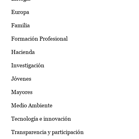
Europa
Familia
Formación Profesional
Hacienda
Investigación
Jóvenes
Mayores
Medio Ambiente
Tecnología e innovación
Transparencia y participación