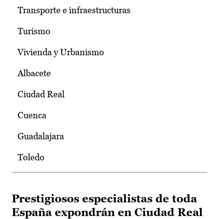
Transporte e infraestructuras
Turismo
Vivienda y Urbanismo
Albacete
Ciudad Real
Cuenca
Guadalajara
Toledo
Prestigiosos especialistas de toda
España expondrán en Ciudad Real