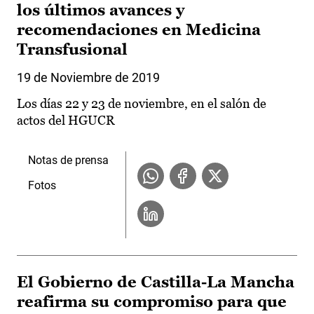
los últimos avances y
recomendaciones en Medicina
Transfusional
19 de Noviembre de 2019
Los días 22 y 23 de noviembre, en el salón de
actos del HGUCR
Notas de prensa
Fotos
El Gobierno de Castilla-La Mancha
reafirma su compromiso para que