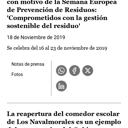
con motivo de la Semana Europea
de Prevención de Residuos:
'Comprometidos con la gestión
sostenible del residuo'
18 de Noviembre de 2019
Se celebra del 16 al 23 de noviembre de 2019
Notas de prensa
Fotos
La reapertura del comedor escolar
de Los Navalmorales es un ejemplo