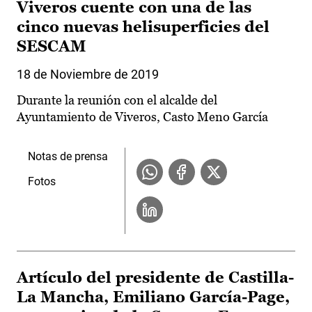
Viveros cuente con una de las
cinco nuevas helisuperficies del
SESCAM
18 de Noviembre de 2019
Durante la reunión con el alcalde del
Ayuntamiento de Viveros, Casto Meno García
Notas de prensa
Fotos
Artículo del presidente de Castilla-
La Mancha, Emiliano García-Page,