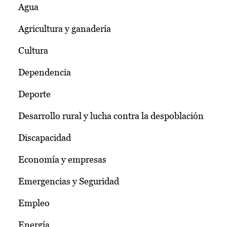
Agua
Agricultura y ganadería
Cultura
Dependencia
Deporte
Desarrollo rural y lucha contra la despoblación
Discapacidad
Economía y empresas
Emergencias y Seguridad
Empleo
Energía