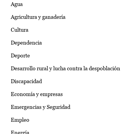
Agua
Agricultura y ganadería
Cultura
Dependencia
Deporte
Desarrollo rural y lucha contra la despoblación
Discapacidad
Economía y empresas
Emergencias y Seguridad
Empleo
Energía