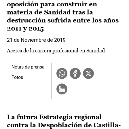
oposición para construir en
materia de Sanidad tras la
destrucción sufrida entre los años
2011 y 2015
21 de Noviembre de 2019
Acerca de la carrera profesional en Sanidad
Notas de prensa
Fotos
La futura Estrategia regional
contra la Despoblación de Castilla-