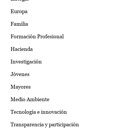
Europa
Familia
Formación Profesional
Hacienda
Investigación
Jóvenes
Mayores
Medio Ambiente
Tecnología e innovación
Transparencia y participación