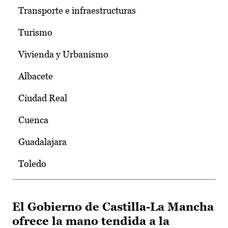
Transporte e infraestructuras
Turismo
Vivienda y Urbanismo
Albacete
Ciudad Real
Cuenca
Guadalajara
Toledo
El Gobierno de Castilla-La Mancha
ofrece la mano tendida a la