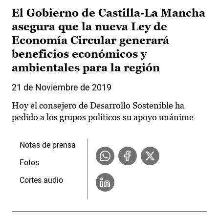
El Gobierno de Castilla-La Mancha
asegura que la nueva Ley de
Economía Circular generará
beneficios económicos y
ambientales para la región
21 de Noviembre de 2019
Hoy el consejero de Desarrollo Sostenible ha
pedido a los grupos políticos su apoyo unánime
Notas de prensa
Fotos
Cortes audio