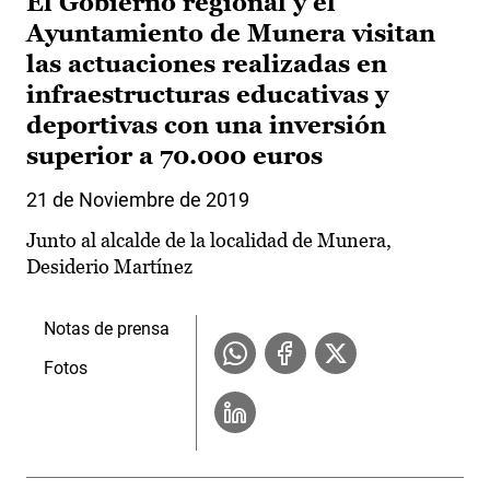
El Gobierno regional y el
Ayuntamiento de Munera visitan
las actuaciones realizadas en
infraestructuras educativas y
deportivas con una inversión
superior a 70.000 euros
21 de Noviembre de 2019
Junto al alcalde de la localidad de Munera,
Desiderio Martínez
Notas de prensa
Fotos