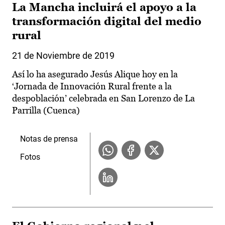
La Mancha incluirá el apoyo a la
transformación digital del medio
rural
21 de Noviembre de 2019
Así lo ha asegurado Jesús Alique hoy en la
‘Jornada de Innovación Rural frente a la
despoblación’ celebrada en San Lorenzo de La
Parrilla (Cuenca)
Notas de prensa
Fotos