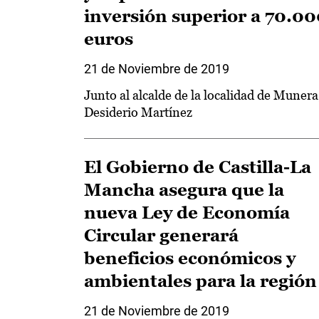
inversión superior a 70.0
euros
21 de Noviembre de 2019
Junto al alcalde de la localidad de Munera
Desiderio Martínez
El Gobierno de Castilla-La
Mancha asegura que la
nueva Ley de Economía
Circular generará
beneficios económicos y
ambientales para la región
21 de Noviembre de 2019