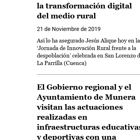
la transformación digital
del medio rural
21 de Noviembre de 2019
Así lo ha asegurado Jesús Alique hoy en la
‘Jornada de Innovación Rural frente a la
despoblación’ celebrada en San Lorenzo 
La Parrilla (Cuenca)
El Gobierno regional y el
Ayuntamiento de Munera
visitan las actuaciones
realizadas en
infraestructuras educativa
y deportivas con una