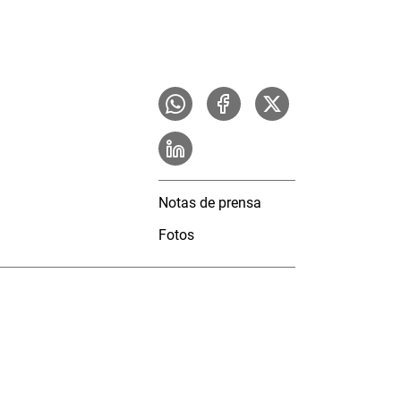
Notas de prensa
Fotos