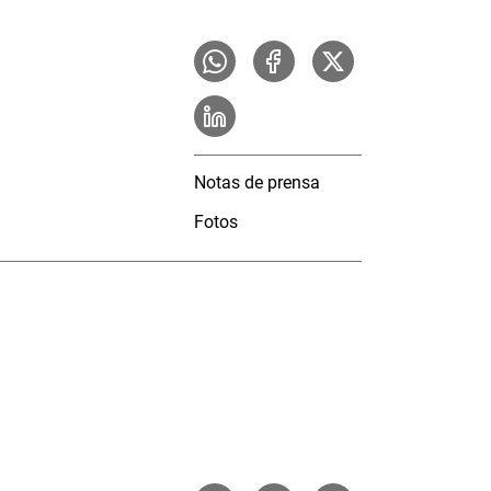
Notas de prensa
Fotos