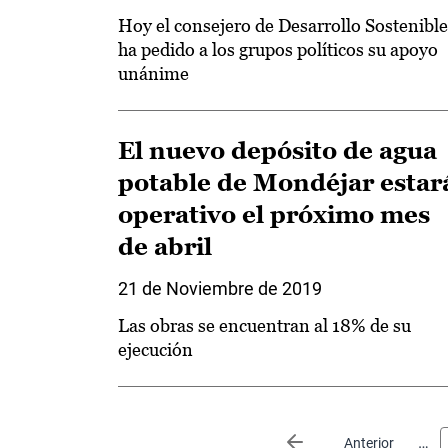
Hoy el consejero de Desarrollo Sostenible
ha pedido a los grupos políticos su apoyo
unánime
El nuevo depósito de agua
potable de Mondéjar estar
operativo el próximo mes
de abril
21 de Noviembre de 2019
Las obras se encuentran al 18% de su
ejecución
Paginación
…
Página anterior
Anterior