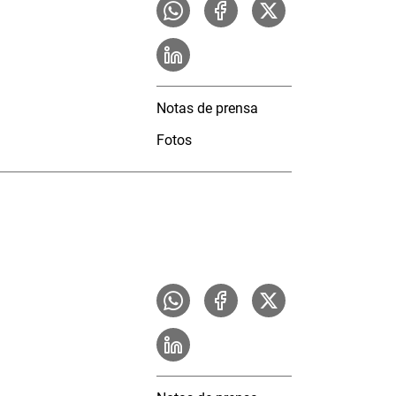
Notas de prensa
Fotos