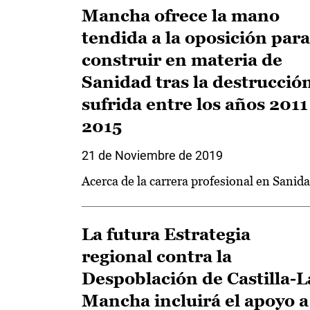
Mancha ofrece la mano
tendida a la oposición para
construir en materia de
Sanidad tras la destrucció
sufrida entre los años 2011
2015
21 de Noviembre de 2019
Acerca de la carrera profesional en Sanid
La futura Estrategia
regional contra la
Despoblación de Castilla-L
Mancha incluirá el apoyo a