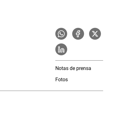
Notas de prensa
Fotos