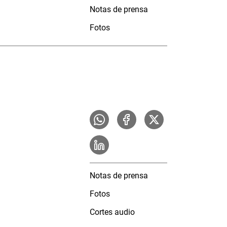
Notas de prensa
Fotos
Notas de prensa
Fotos
Cortes audio