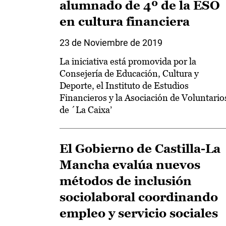
alumnado de 4º de la ESO
en cultura financiera
23 de Noviembre de 2019
La iniciativa está promovida por la
Consejería de Educación, Cultura y
Deporte, el Instituto de Estudios
Financieros y la Asociación de Voluntario
de ´La Caixa’
El Gobierno de Castilla-La
Mancha evalúa nuevos
métodos de inclusión
sociolaboral coordinando
empleo y servicio sociales