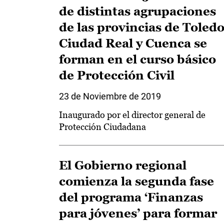
de distintas agrupaciones
de las provincias de Toledo
Ciudad Real y Cuenca se
forman en el curso básico
de Protección Civil
23 de Noviembre de 2019
Inaugurado por el director general de
Protección Ciudadana
El Gobierno regional
comienza la segunda fase
del programa ‘Finanzas
para jóvenes’ para formar