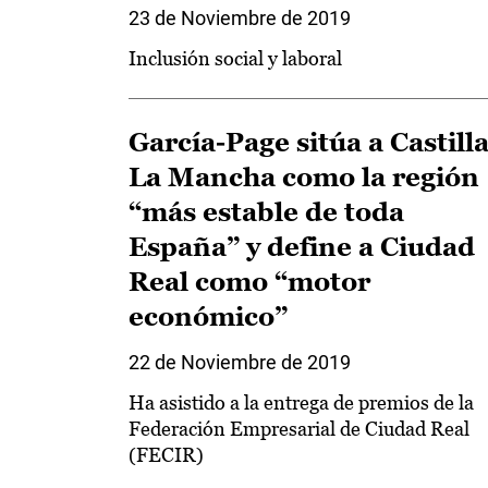
23 de Noviembre de 2019
Inclusión social y laboral
García-Page sitúa a Castilla
La Mancha como la región
“más estable de toda
España” y define a Ciudad
Real como “motor
económico”
22 de Noviembre de 2019
Ha asistido a la entrega de premios de la
Federación Empresarial de Ciudad Real
(FECIR)