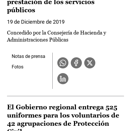
prestación de los servicios
públicos
19 de Diciembre de 2019
Concedido por la Consejería de Hacienda y
Administraciones Públicas
Notas de prensa
Fotos
El Gobierno regional entrega 525
uniformes para los voluntarios de
42 agrupaciones de Protección