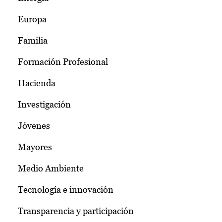
Europa
Familia
Formación Profesional
Hacienda
Investigación
Jóvenes
Mayores
Medio Ambiente
Tecnología e innovación
Transparencia y participación