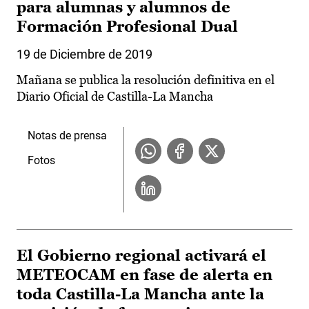
para alumnas y alumnos de
Formación Profesional Dual
19 de Diciembre de 2019
Mañana se publica la resolución definitiva en el
Diario Oficial de Castilla-La Mancha
Notas de prensa
Fotos
El Gobierno regional activará el
METEOCAM en fase de alerta en
toda Castilla-La Mancha ante la