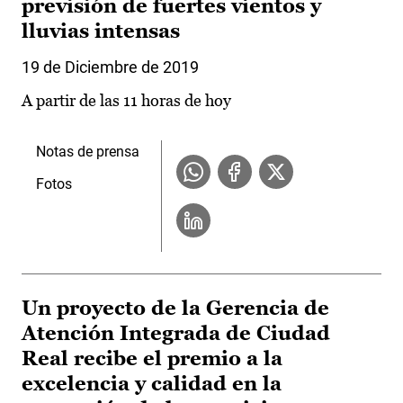
previsión de fuertes vientos y
lluvias intensas
19 de Diciembre de 2019
A partir de las 11 horas de hoy
Notas de prensa
Fotos
Un proyecto de la Gerencia de
Atención Integrada de Ciudad
Real recibe el premio a la
excelencia y calidad en la