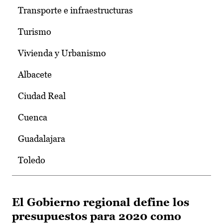
Transporte e infraestructuras
Turismo
Vivienda y Urbanismo
Albacete
Ciudad Real
Cuenca
Guadalajara
Toledo
El Gobierno regional define los
presupuestos para 2020 como