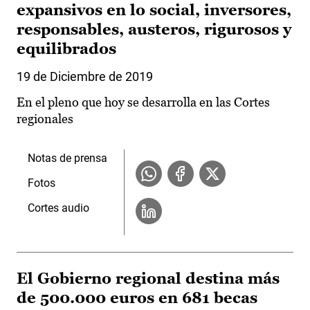
expansivos en lo social, inversores,
responsables, austeros, rigurosos y
equilibrados
19 de Diciembre de 2019
En el pleno que hoy se desarrolla en las Cortes
regionales
Notas de prensa
Fotos
Cortes audio
El Gobierno regional destina más
de 500.000 euros en 681 becas