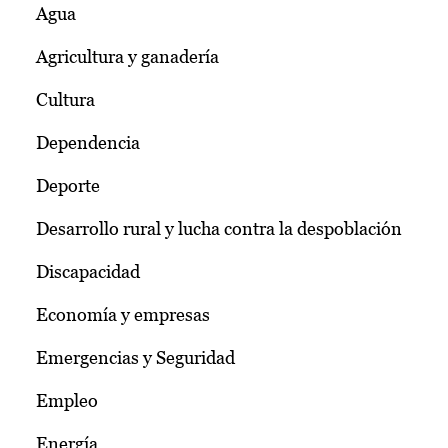
Agua
Agricultura y ganadería
Cultura
Dependencia
Deporte
Desarrollo rural y lucha contra la despoblación
Discapacidad
Economía y empresas
Emergencias y Seguridad
Empleo
Energía