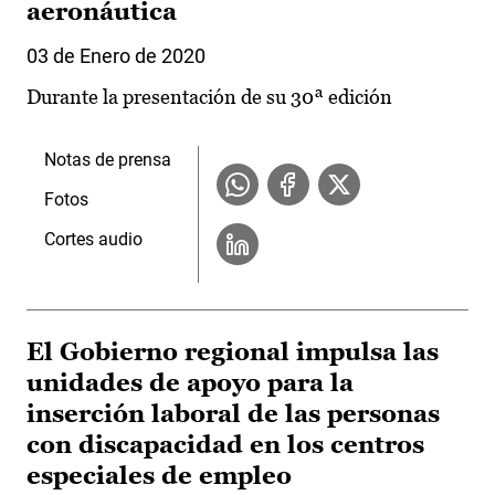
aeronáutica
03 de Enero de 2020
Durante la presentación de su 30ª edición
Notas de prensa
Fotos
Cortes audio
El Gobierno regional impulsa las
unidades de apoyo para la
inserción laboral de las personas
con discapacidad en los centros
especiales de empleo