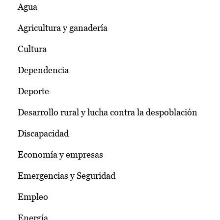
Agua
Agricultura y ganadería
Cultura
Dependencia
Deporte
Desarrollo rural y lucha contra la despoblación
Discapacidad
Economía y empresas
Emergencias y Seguridad
Empleo
Energía