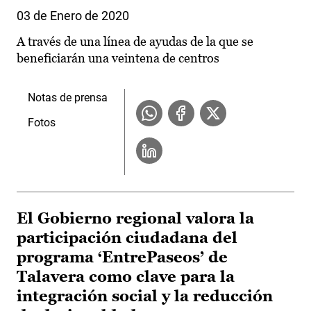
03 de Enero de 2020
A través de una línea de ayudas de la que se
beneficiarán una veintena de centros
Notas de prensa
Fotos
El Gobierno regional valora la
participación ciudadana del
programa ‘EntrePaseos’ de
Talavera como clave para la
integración social y la reducción