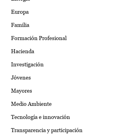
Europa
Familia
Formación Profesional
Hacienda
Investigación
Jóvenes
Mayores
Medio Ambiente
Tecnología e innovación
Transparencia y participación