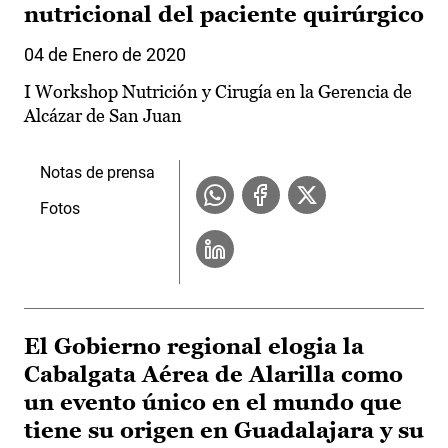
nutricional del paciente quirúrgico
04 de Enero de 2020
I Workshop Nutrición y Cirugía en la Gerencia de
Alcázar de San Juan
Notas de prensa
Fotos
El Gobierno regional elogia la
Cabalgata Aérea de Alarilla como
un evento único en el mundo que
tiene su origen en Guadalajara y su