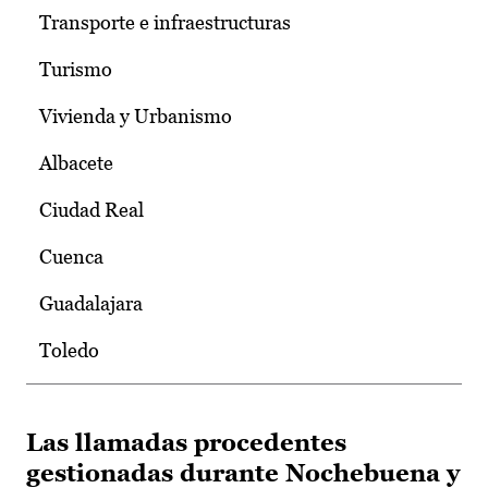
Transporte e infraestructuras
Turismo
Vivienda y Urbanismo
Albacete
Ciudad Real
Cuenca
Guadalajara
Toledo
Las llamadas procedentes
gestionadas durante Nochebuena y