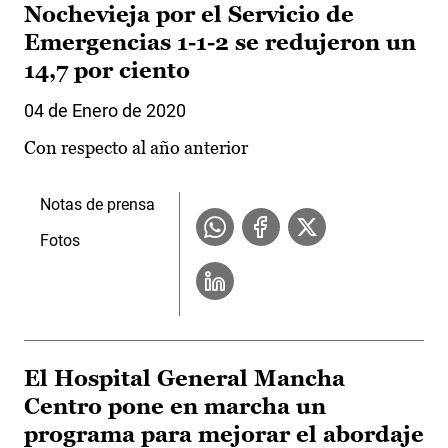
Nochevieja por el Servicio de
Emergencias 1-1-2 se redujeron un
14,7 por ciento
04 de Enero de 2020
Con respecto al año anterior
Notas de prensa
Fotos
El Hospital General Mancha
Centro pone en marcha un
programa para mejorar el abordaje