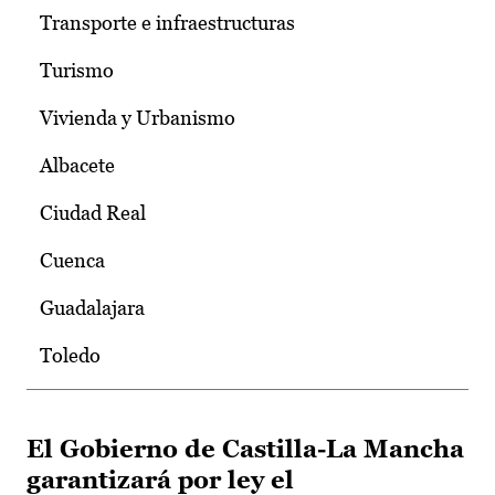
Transporte e infraestructuras
Turismo
Vivienda y Urbanismo
Albacete
Ciudad Real
Cuenca
Guadalajara
Toledo
El Gobierno de Castilla-La Mancha
garantizará por ley el