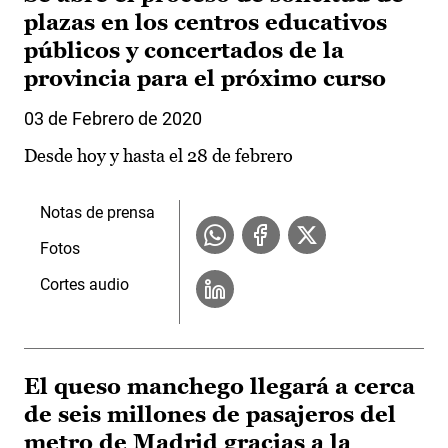
plazas en los centros educativos
públicos y concertados de la
provincia para el próximo curso
03 de Febrero de 2020
Desde hoy y hasta el 28 de febrero
Notas de prensa
Fotos
Cortes audio
El queso manchego llegará a cerca
de seis millones de pasajeros del
metro de Madrid gracias a la