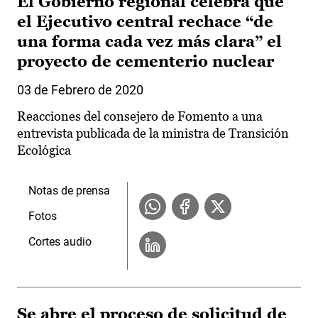
El Gobierno regional celebra que
el Ejecutivo central rechace “de
una forma cada vez más clara” el
proyecto de cementerio nuclear
03 de Febrero de 2020
Reacciones del consejero de Fomento a una
entrevista publicada de la ministra de Transición
Ecológica
Notas de prensa
Fotos
Cortes audio
Se abre el proceso de solicitud de