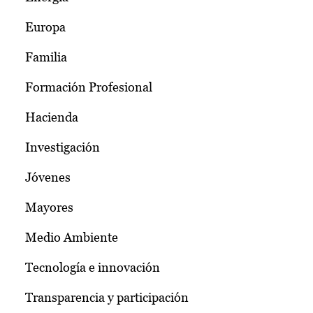
Europa
Familia
Formación Profesional
Hacienda
Investigación
Jóvenes
Mayores
Medio Ambiente
Tecnología e innovación
Transparencia y participación