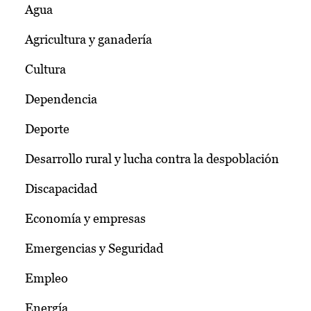
Agua
Agricultura y ganadería
Cultura
Dependencia
Deporte
Desarrollo rural y lucha contra la despoblación
Discapacidad
Economía y empresas
Emergencias y Seguridad
Empleo
Energía