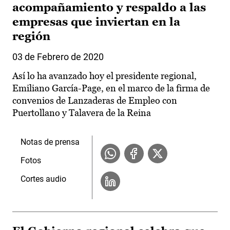
acompañamiento y respaldo a las
empresas que inviertan en la
región
03 de Febrero de 2020
Así lo ha avanzado hoy el presidente regional,
Emiliano García-Page, en el marco de la firma de
convenios de Lanzaderas de Empleo con
Puertollano y Talavera de la Reina
Notas de prensa
Fotos
Cortes audio