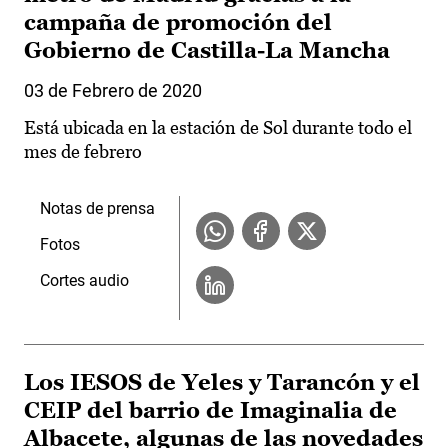
campaña de promoción del
Gobierno de Castilla-La Mancha
03 de Febrero de 2020
Está ubicada en la estación de Sol durante todo el
mes de febrero
Notas de prensa
Fotos
Cortes audio
Los IESOS de Yeles y Tarancón y el
CEIP del barrio de Imaginalia de
Albacete, algunas de las novedades