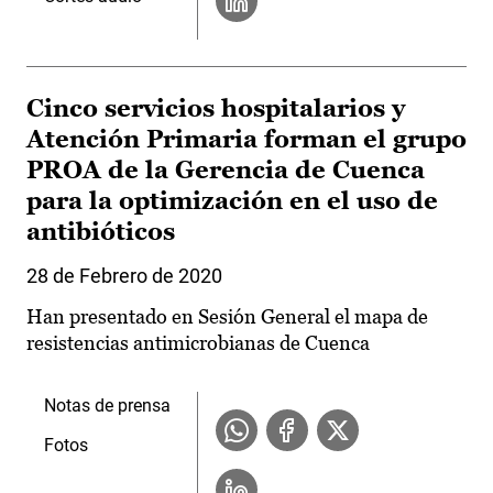
Cinco servicios hospitalarios y
Atención Primaria forman el grupo
PROA de la Gerencia de Cuenca
para la optimización en el uso de
antibióticos
28 de Febrero de 2020
Han presentado en Sesión General el mapa de
resistencias antimicrobianas de Cuenca
Notas de prensa
Fotos