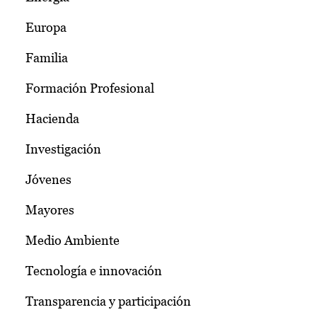
Europa
Familia
Formación Profesional
Hacienda
Investigación
Jóvenes
Mayores
Medio Ambiente
Tecnología e innovación
Transparencia y participación