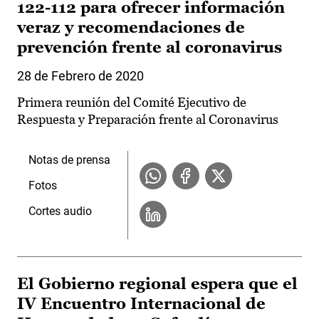
122-112 para ofrecer información
veraz y recomendaciones de
prevención frente al coronavirus
28 de Febrero de 2020
Primera reunión del Comité Ejecutivo de
Respuesta y Preparación frente al Coronavirus
Notas de prensa
Fotos
Cortes audio
El Gobierno regional espera que el
IV Encuentro Internacional de