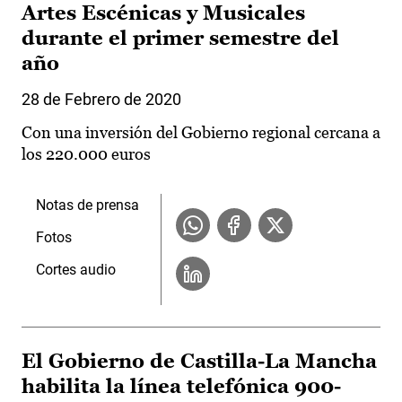
Artes Escénicas y Musicales
durante el primer semestre del
año
28 de Febrero de 2020
Con una inversión del Gobierno regional cercana a
los 220.000 euros
Notas de prensa
Fotos
Cortes audio
El Gobierno de Castilla-La Mancha
habilita la línea telefónica 900-