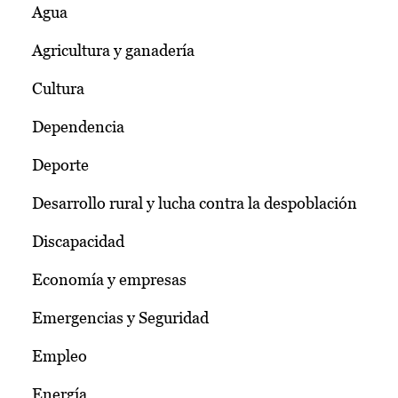
Agua
Agricultura y ganadería
Cultura
Dependencia
Deporte
Desarrollo rural y lucha contra la despoblación
Discapacidad
Economía y empresas
Emergencias y Seguridad
Empleo
Energía