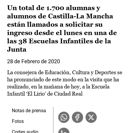
Un total de 1.700 alumnas y
alumnos de Castilla-La Mancha
están llamados a solicitar su
ingreso desde el lunes en una de
las 38 Escuelas Infantiles de la
Junta
28 de Febrero de 2020
La consejera de Educación, Cultura y Deportes se
ha pronunciado de este modo en la visita que ha
realizado, en la mañana de hoy, a la Escuela
Infantil ‘El Lirio’ de Ciudad Real
Notas de prensa
Fotos
Cortes audio