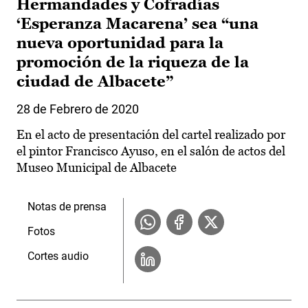
Hermandades y Cofradías
‘Esperanza Macarena’ sea “una
nueva oportunidad para la
promoción de la riqueza de la
ciudad de Albacete”
28 de Febrero de 2020
En el acto de presentación del cartel realizado por
el pintor Francisco Ayuso, en el salón de actos del
Museo Municipal de Albacete
Notas de prensa
Fotos
Cortes audio