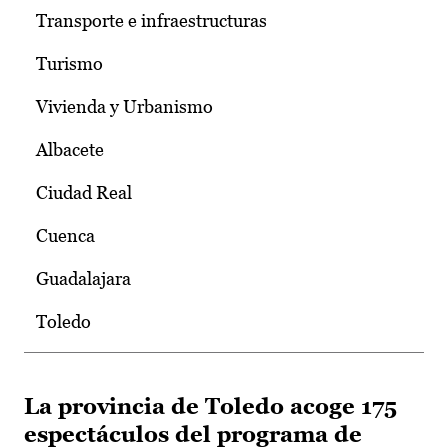
Transporte e infraestructuras
Turismo
Vivienda y Urbanismo
Albacete
Ciudad Real
Cuenca
Guadalajara
Toledo
La provincia de Toledo acoge 175
espectáculos del programa de