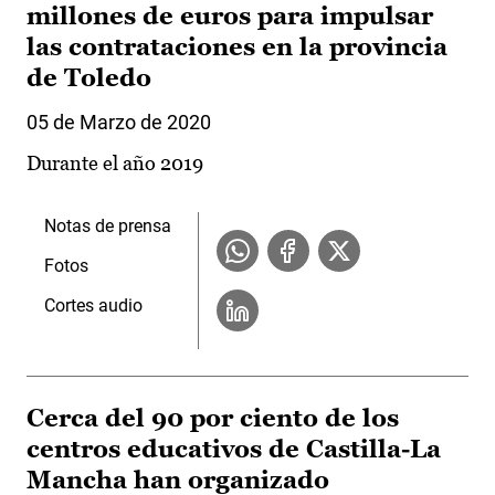
millones de euros para impulsar
las contrataciones en la provincia
de Toledo
05 de Marzo de 2020
Durante el año 2019
Notas de prensa
Fotos
Cortes audio
Cerca del 90 por ciento de los
centros educativos de Castilla-La
Mancha han organizado