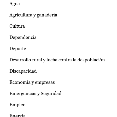
Agua
Agricultura y ganadería
Cultura
Dependencia
Deporte
Desarrollo rural y lucha contra la despoblación
Discapacidad
Economía y empresas
Emergencias y Seguridad
Empleo
Energía