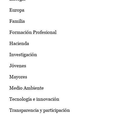
Europa
Familia
Formación Profesional
Hacienda
Investigación
Jóvenes
Mayores
Medio Ambiente
Tecnología e innovación
Transparencia y participación