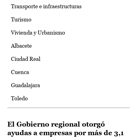
Transporte e infraestructuras
Turismo
Vivienda y Urbanismo
Albacete
Ciudad Real
Cuenca
Guadalajara
Toledo
El Gobierno regional otorgó
ayudas a empresas por más de 3,1