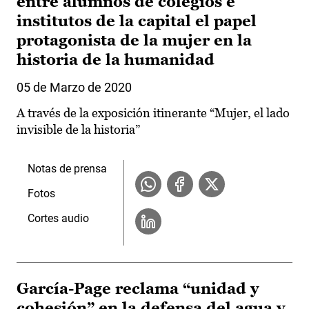
entre alumnos de colegios e
institutos de la capital el papel
protagonista de la mujer en la
historia de la humanidad
05 de Marzo de 2020
A través de la exposición itinerante “Mujer, el lado
invisible de la historia”
Notas de prensa
Fotos
Cortes audio
García-Page reclama “unidad y
cohesión” en la defensa del agua y