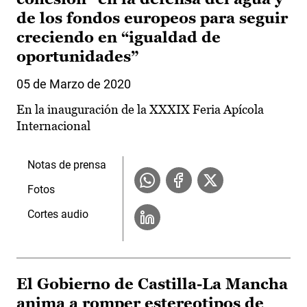
de los fondos europeos para seguir
creciendo en “igualdad de
oportunidades”
05 de Marzo de 2020
En la inauguración de la XXXIX Feria Apícola
Internacional
Notas de prensa
Fotos
Cortes audio
El Gobierno de Castilla-La Mancha
anima a romper estereotipos de