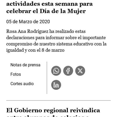
actividades esta semana para
celebrar el Día de la Mujer
05 de Marzo de 2020
Rosa Ana Rodríguez ha realizado estas
declaraciones para informar sobre el importante
compromiso de nuestro sistema educativo con la
igualdad y con el 8 de marzo
Notas de prensa
Fotos
Cortes audio
El Gobierno regional reivindica