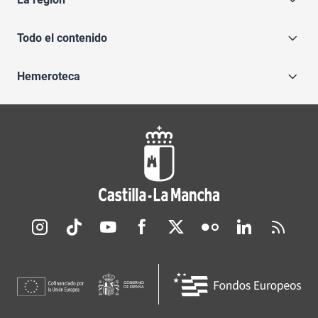
Todo el contenido
Hemeroteca
Redes sociales JCCM