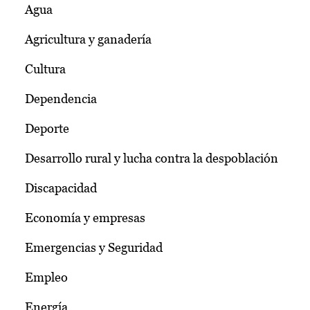
Agua
Agricultura y ganadería
Cultura
Dependencia
Deporte
Desarrollo rural y lucha contra la despoblación
Discapacidad
Economía y empresas
Emergencias y Seguridad
Empleo
Energía