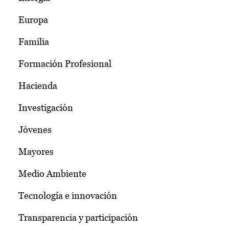
Europa
Familia
Formación Profesional
Hacienda
Investigación
Jóvenes
Mayores
Medio Ambiente
Tecnología e innovación
Transparencia y participación