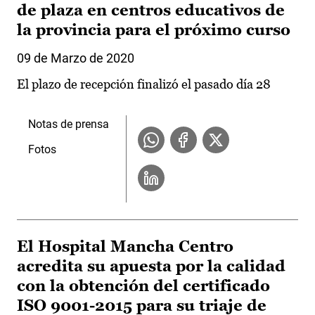
de plaza en centros educativos de
la provincia para el próximo curso
09 de Marzo de 2020
El plazo de recepción finalizó el pasado día 28
Notas de prensa
Fotos
El Hospital Mancha Centro
acredita su apuesta por la calidad
con la obtención del certificado
ISO 9001-2015 para su triaje de