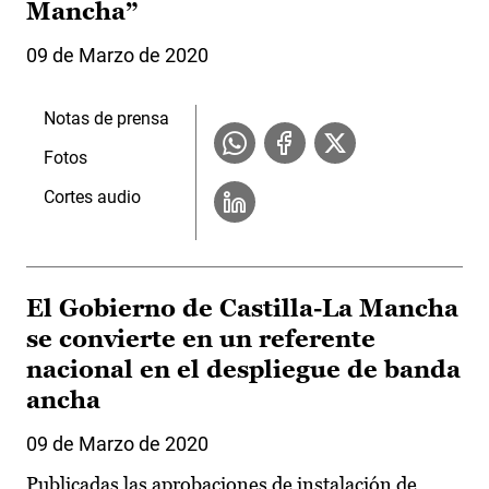
Mancha”
09 de Marzo de 2020
Notas de prensa
Fotos
Cortes audio
El Gobierno de Castilla-La Mancha
se convierte en un referente
nacional en el despliegue de banda
ancha
09 de Marzo de 2020
Publicadas las aprobaciones de instalación de