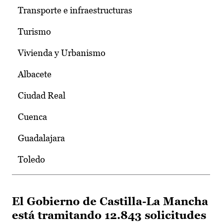
Transporte e infraestructuras
Turismo
Vivienda y Urbanismo
Albacete
Ciudad Real
Cuenca
Guadalajara
Toledo
El Gobierno de Castilla-La Mancha
está tramitando 12.843 solicitudes