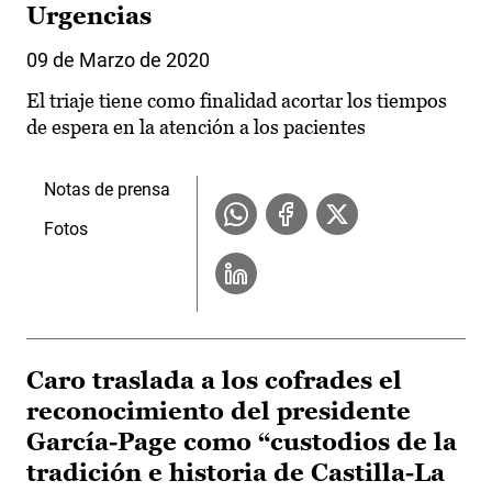
Urgencias
09 de Marzo de 2020
El triaje tiene como finalidad acortar los tiempos
de espera en la atención a los pacientes
Notas de prensa
Fotos
Caro traslada a los cofrades el
reconocimiento del presidente
García-Page como “custodios de la
tradición e historia de Castilla-La