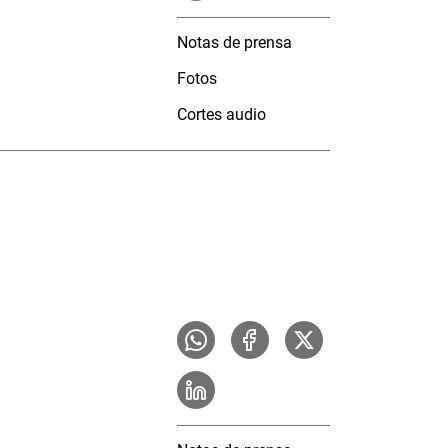
Notas de prensa
Fotos
Cortes audio