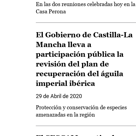
En las dos reuniones celebradas hoy en la
Casa Perona
El Gobierno de Castilla-La
Mancha lleva a
participación pública la
revisión del plan de
recuperación del águila
imperial ibérica
29 de Abril de 2020
Protección y conservación de especies
amenazadas en la región