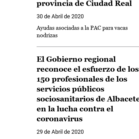
provincia de Ciudad Real
30 de Abril de 2020
Ayudas asociadas a la PAC para vacas
nodrizas
El Gobierno regional
reconoce el esfuerzo de los
150 profesionales de los
servicios públicos
sociosanitarios de Albacet
en la lucha contra el
coronavirus
29 de Abril de 2020