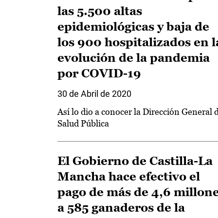
las 5.500 altas
epidemiológicas y baja de
los 900 hospitalizados en l
evolución de la pandemia
por COVID-19
30 de Abril de 2020
Así lo dio a conocer la Dirección General 
Salud Pública
El Gobierno de Castilla-La
Mancha hace efectivo el
pago de más de 4,6 millon
a 585 ganaderos de la