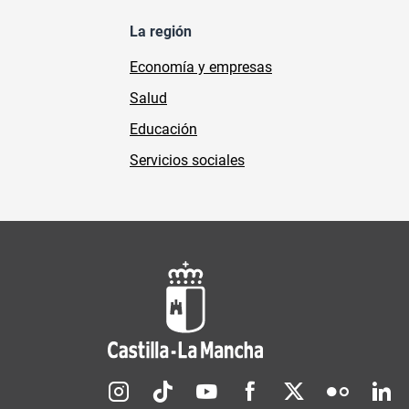
La región
Economía y empresas
Salud
Educación
Servicios sociales
Redes sociales JCCM