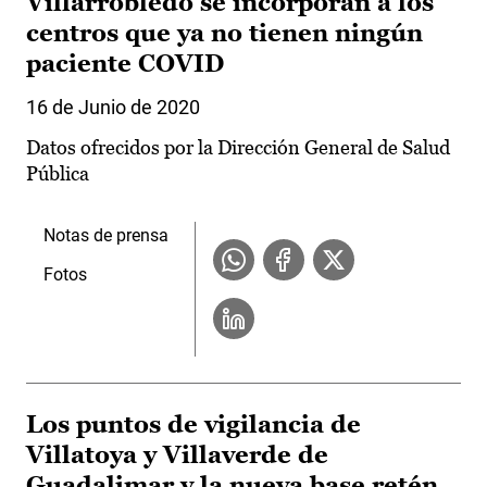
Villarrobledo se incorporan a los
centros que ya no tienen ningún
paciente COVID
16 de Junio de 2020
Datos ofrecidos por la Dirección General de Salud
Pública
Notas de prensa
Fotos
Los puntos de vigilancia de
Villatoya y Villaverde de
Guadalimar y la nueva base retén