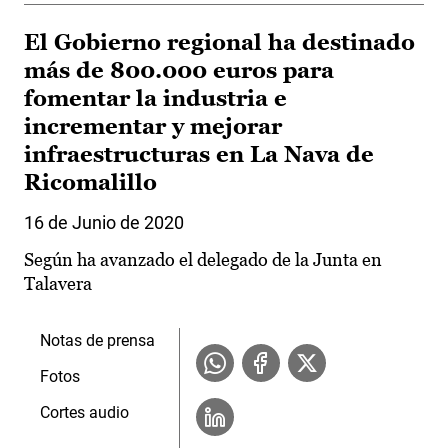
El Gobierno regional ha destinado
más de 800.000 euros para
fomentar la industria e
incrementar y mejorar
infraestructuras en La Nava de
Ricomalillo
16 de Junio de 2020
Según ha avanzado el delegado de la Junta en
Talavera
Notas de prensa
Fotos
Cortes audio