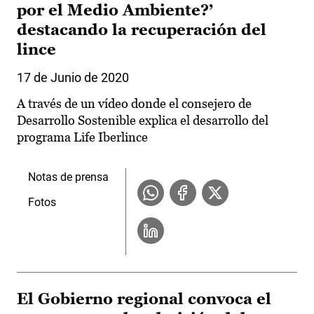
por el Medio Ambiente?’
destacando la recuperación del
lince
17 de Junio de 2020
A través de un vídeo donde el consejero de
Desarrollo Sostenible explica el desarrollo del
programa Life Iberlince
Notas de prensa
Fotos
El Gobierno regional convoca el