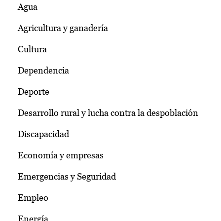
Agua
Agricultura y ganadería
Cultura
Dependencia
Deporte
Desarrollo rural y lucha contra la despoblación
Discapacidad
Economía y empresas
Emergencias y Seguridad
Empleo
Energía