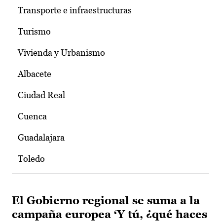
Transporte e infraestructuras
Turismo
Vivienda y Urbanismo
Albacete
Ciudad Real
Cuenca
Guadalajara
Toledo
El Gobierno regional se suma a la
campaña europea ‘Y tú, ¿qué haces