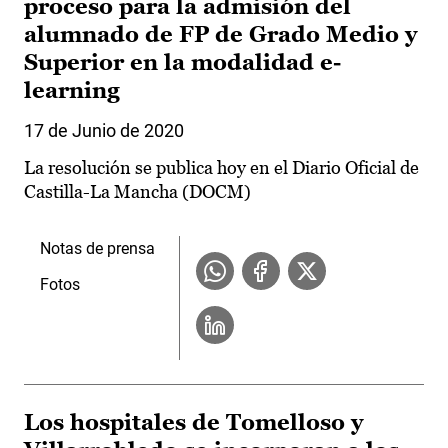
proceso para la admisión del
alumnado de FP de Grado Medio y
Superior en la modalidad e-
learning
17 de Junio de 2020
La resolución se publica hoy en el Diario Oficial de
Castilla-La Mancha (DOCM)
Notas de prensa
Fotos
Los hospitales de Tomelloso y