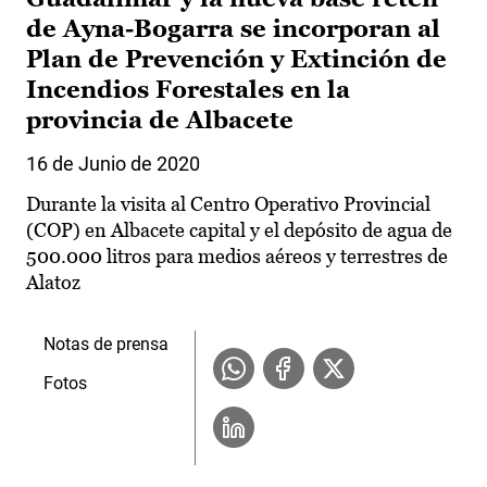
de Ayna-Bogarra se incorporan al
Plan de Prevención y Extinción de
Incendios Forestales en la
provincia de Albacete
16 de Junio de 2020
Durante la visita al Centro Operativo Provincial
(COP) en Albacete capital y el depósito de agua de
500.000 litros para medios aéreos y terrestres de
Alatoz
Notas de prensa
Fotos