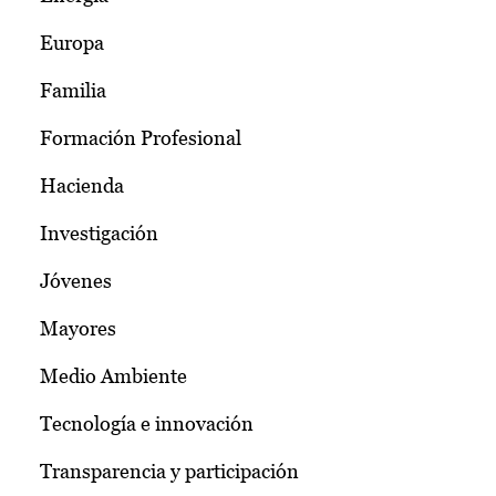
Europa
Familia
Formación Profesional
Hacienda
Investigación
Jóvenes
Mayores
Medio Ambiente
Tecnología e innovación
Transparencia y participación