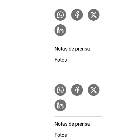
Notas de prensa
Fotos
Notas de prensa
Fotos