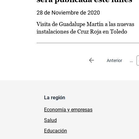
28 de Noviembre de 2020
Visita de Guadalupe Martín a las nuevas
instalaciones de Cruz Roja en Toledo
Paginación
…
Página anterior
Anterior
La región
Economía y empresas
Salud
Educación