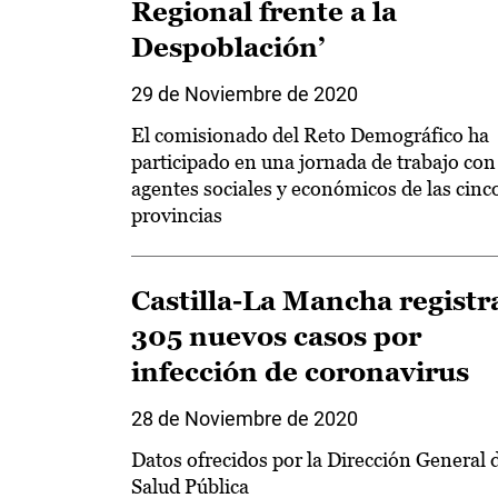
Regional frente a la
Despoblación’
29 de Noviembre de 2020
El comisionado del Reto Demográfico ha
participado en una jornada de trabajo con
agentes sociales y económicos de las cinc
provincias
Castilla-La Mancha registr
305 nuevos casos por
infección de coronavirus
28 de Noviembre de 2020
Datos ofrecidos por la Dirección General 
Salud Pública