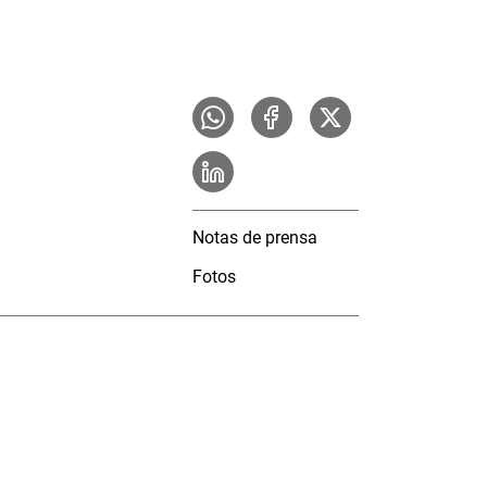
Notas de prensa
Fotos