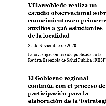
Villarrobledo realiza un
estudio observacional sob
conocimientos en primero
auxilios a 326 estudiantes
de la localidad
29 de Noviembre de 2020
La investigación ha sido publicada en la
Revista Española de Salud Pública (RESP
El Gobierno regional
continúa con el proceso de
participación para la
elaboración de la ‘Estrateg