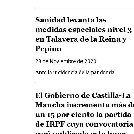
Sanidad levanta las
medidas especiales nivel 3
en Talavera de la Reina y
Pepino
28 de Noviembre de 2020
Ante la incidencia de la pandemia
El Gobierno de Castilla-La
Mancha incrementa más d
un 15 por ciento la partida
de IRPF cuya convocatoria
será publicada este lunes