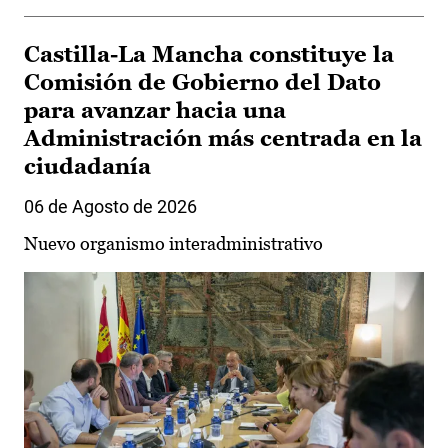
Castilla-La Mancha constituye la
Comisión de Gobierno del Dato
para avanzar hacia una
Administración más centrada en la
ciudadanía
06 de Agosto de 2026
Nuevo organismo interadministrativo