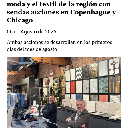
moda y el textil de la región con
sendas acciones en Copenhague y
Chicago
06 de Agosto de 2026
Ambas acciones se desarrollan en los primeros
días del mes de agosto