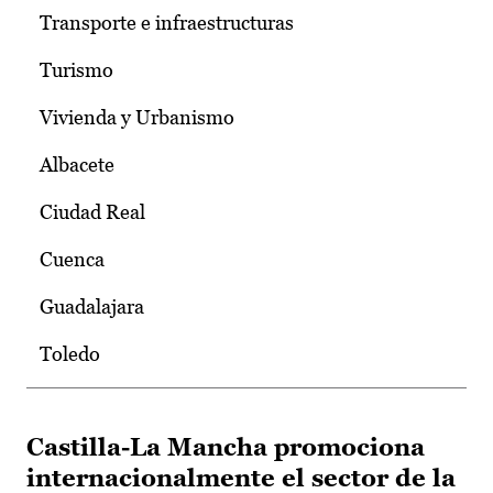
Transporte e infraestructuras
Turismo
Vivienda y Urbanismo
Albacete
Ciudad Real
Cuenca
Guadalajara
Toledo
Castilla-La Mancha promociona
internacionalmente el sector de la