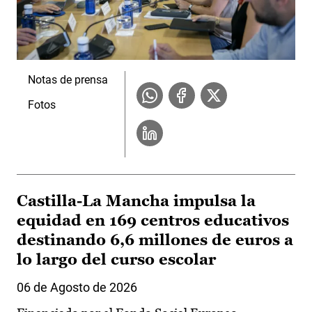
Notas de prensa
Fotos
Castilla-La Mancha impulsa la
equidad en 169 centros educativos
destinando 6,6 millones de euros a
lo largo del curso escolar
06 de Agosto de 2026