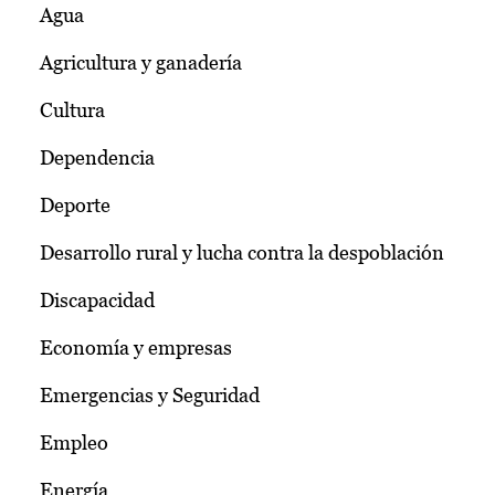
Agua
Agricultura y ganadería
Cultura
Dependencia
Deporte
Desarrollo rural y lucha contra la despoblación
Discapacidad
Economía y empresas
Emergencias y Seguridad
Empleo
Energía