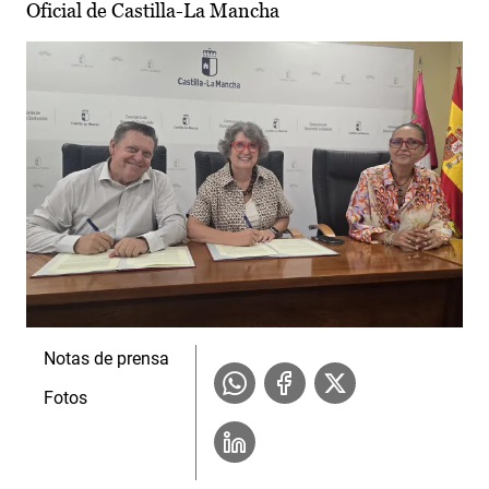
Oficial de Castilla-La Mancha
Notas de prensa
Fotos