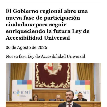
El Gobierno regional abre una
nueva fase de participación
ciudadana para seguir
enriqueciendo la futura Ley de
Accesibilidad Universal
06 de Agosto de 2026
Nueva fase Ley de Accesibilidad Universal