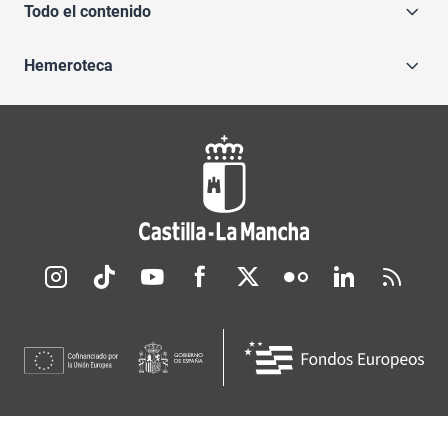
Todo el contenido
Hemeroteca
Redes sociales JCCM