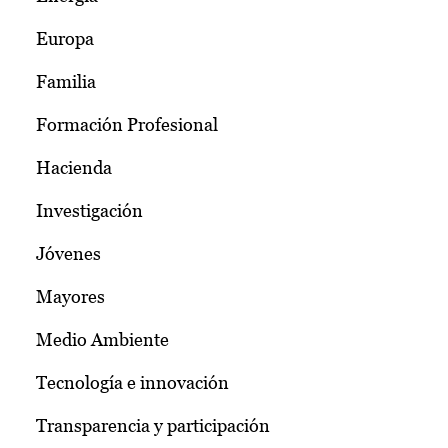
Europa
Familia
Formación Profesional
Hacienda
Investigación
Jóvenes
Mayores
Medio Ambiente
Tecnología e innovación
Transparencia y participación