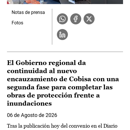
Notas de prensa
Fotos
El Gobierno regional da
continuidad al nuevo
encauzamiento de Cobisa con una
segunda fase para completar las
obras de protección frente a
inundaciones
06 de Agosto de 2026
Tras la publicación hoy del convenio en el Diario