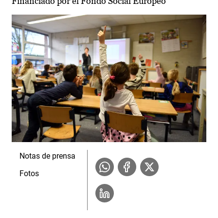
Financiado por el Fondo Social Europeo
Notas de prensa
Fotos