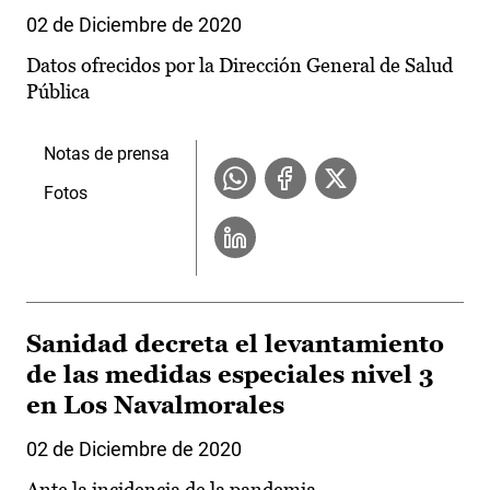
02 de Diciembre de 2020
Datos ofrecidos por la Dirección General de Salud
Pública
Notas de prensa
Fotos
Sanidad decreta el levantamiento
de las medidas especiales nivel 3
en Los Navalmorales
02 de Diciembre de 2020
Ante la incidencia de la pandemia