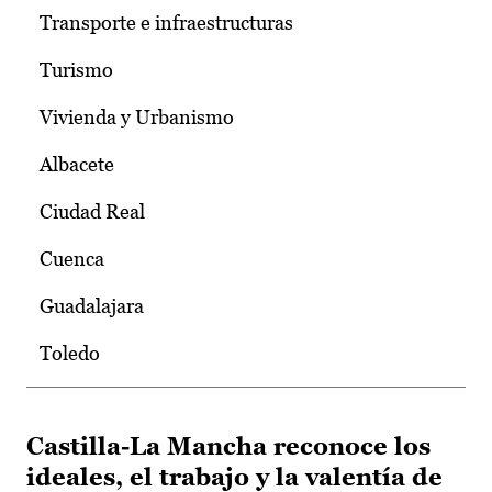
Transporte e infraestructuras
Turismo
Vivienda y Urbanismo
Albacete
Ciudad Real
Cuenca
Guadalajara
Toledo
Castilla-La Mancha reconoce los
ideales, el trabajo y la valentía de