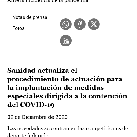
Notas de prensa
Fotos
Sanidad actualiza el
procedimiento de actuación para
la implantación de medidas
especiales dirigida a la contención
del COVID-19
02 de Diciembre de 2020
Las novedades se centran en las competiciones de
deporte federado