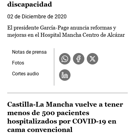
discapacidad
02 de Diciembre de 2020
El presidente García-Page anuncia reformas y
mejoras en el Hospital Mancha Centro de Alcázar
Notas de prensa
Fotos
Cortes audio
Castilla-La Mancha vuelve a tener
menos de 500 pacientes
hospitalizados por COVID-19 en
cama convencional