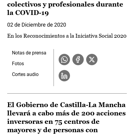
colectivos y profesionales durante
la COVID-19
02 de Diciembre de 2020
En los Reconocimientos a la Iniciativa Social 2020
Notas de prensa
Fotos
Cortes audio
El Gobierno de Castilla-La Mancha
llevará a cabo más de 200 acciones
inversoras en 75 centros de
mayores y de personas con