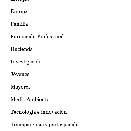
Europa
Familia
Formación Profesional
Hacienda
Investigación
Jóvenes
Mayores
Medio Ambiente
Tecnología e innovación
Transparencia y participación