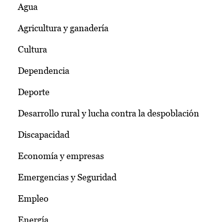
Agua
Agricultura y ganadería
Cultura
Dependencia
Deporte
Desarrollo rural y lucha contra la despoblación
Discapacidad
Economía y empresas
Emergencias y Seguridad
Empleo
Energía