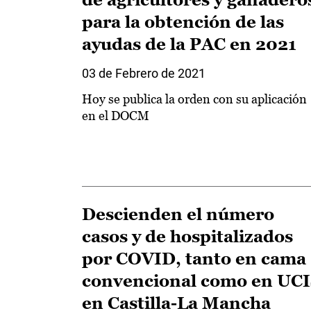
para la obtención de las
ayudas de la PAC en 2021
03 de Febrero de 2021
Hoy se publica la orden con su aplicación
en el DOCM
Descienden el número
casos y de hospitalizados
por COVID, tanto en cama
convencional como en UC
en Castilla-La Mancha