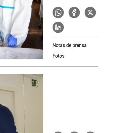
Notas de prensa
Fotos