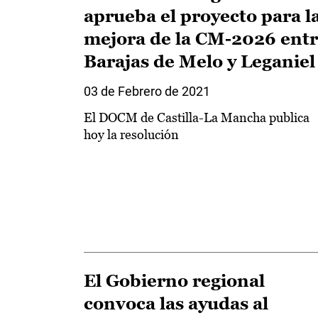
aprueba el proyecto para l
mejora de la CM-2026 ent
Barajas de Melo y Leganiel
03 de Febrero de 2021
El DOCM de Castilla-La Mancha publica
hoy la resolución
El Gobierno regional
convoca las ayudas al