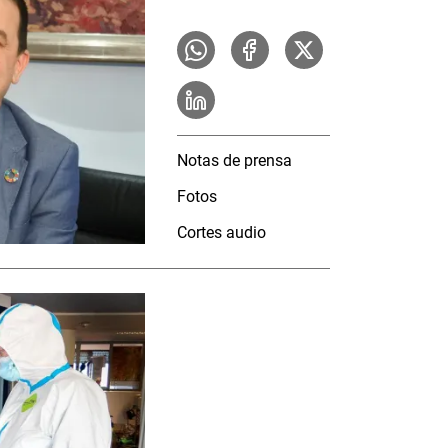
Notas de prensa
Fotos
Cortes audio