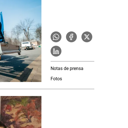
Notas de prensa
Fotos