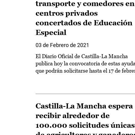
transporte y comedores en
centros privados
concertados de Educación
Especial
03 de Febrero de 2021
El Diario Oficial de Castilla-La Mancha
publica hoy la convocatoria de estas ayuda
que podrán solicitarse hasta el 17 de febre
Castilla-La Mancha espera
recibir alrededor de
100.000 solicitudes únicas
de agricultores y ganadero