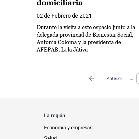
domiciliaria
02 de Febrero de 2021
Durante la visita a este espacio junto a la
delegada provincial de Bienestar Social,
Antonia Coloma y la presidenta de
AFEPAB, Lola Játiva
Paginación
…
Página anterior
Anterior
La región
Economía y empresas
Salud