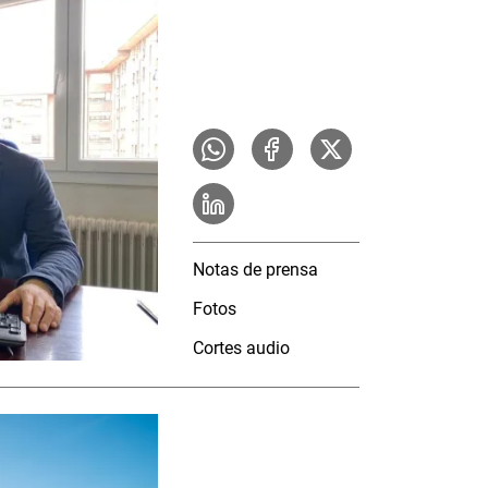
Notas de prensa
Fotos
Cortes audio