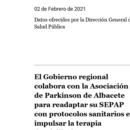
02 de Febrero de 2021
Datos ofrecidos por la Dirección General 
Salud Pública
El Gobierno regional
colabora con la Asociación
de Parkinson de Albacete
para readaptar su SEPAP
con protocolos sanitarios e
impulsar la terapia