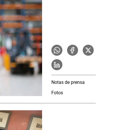
Notas de prensa
Fotos