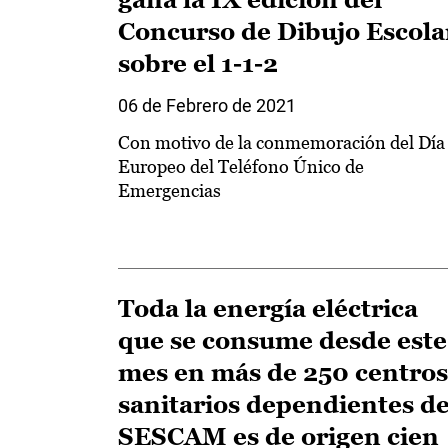
Concurso de Dibujo Escola
sobre el 1-1-2
06 de Febrero de 2021
Con motivo de la conmemoración del Día
Europeo del Teléfono Único de
Emergencias
Toda la energía eléctrica
que se consume desde este
mes en más de 250 centros
sanitarios dependientes de
SESCAM es de origen cien