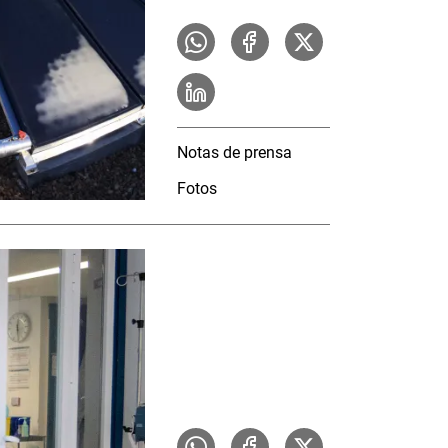
Notas de prensa
Fotos