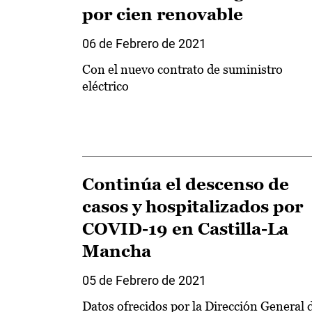
por cien renovable
06 de Febrero de 2021
Con el nuevo contrato de suministro
eléctrico
Continúa el descenso de
casos y hospitalizados por
COVID-19 en Castilla-La
Mancha
05 de Febrero de 2021
Datos ofrecidos por la Dirección General 