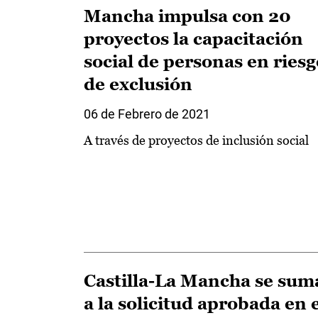
Mancha impulsa con 20
proyectos la capacitación
social de personas en riesg
de exclusión
06 de Febrero de 2021
A través de proyectos de inclusión social
Castilla-La Mancha se sum
a la solicitud aprobada en 