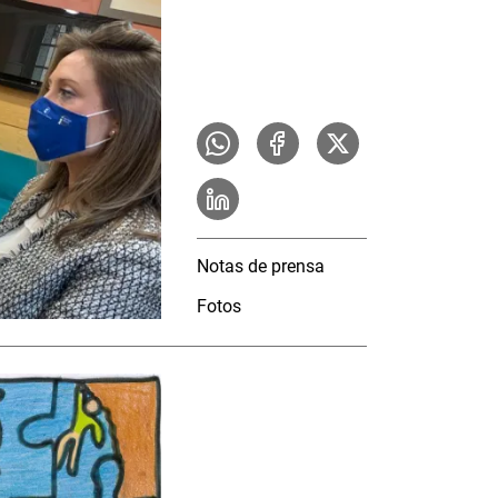
Notas de prensa
Fotos