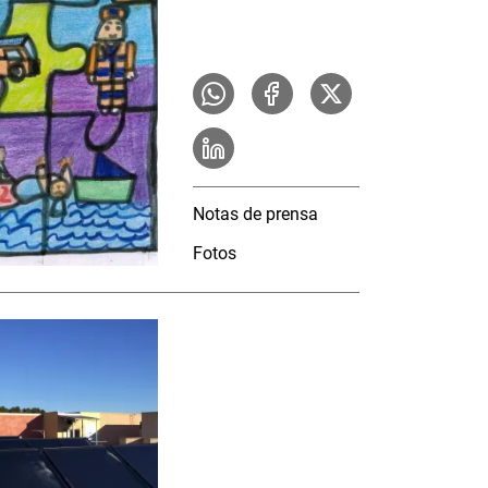
Notas de prensa
Fotos