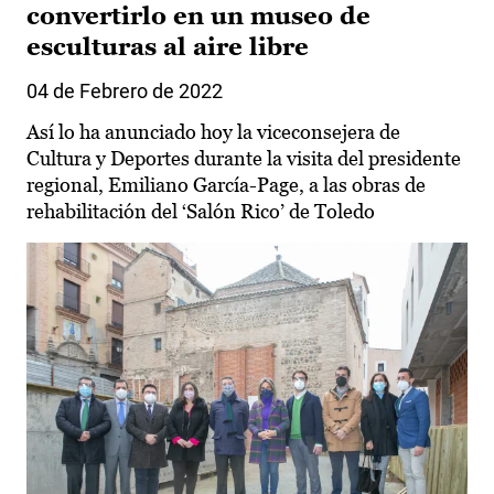
convertirlo en un museo de
esculturas al aire libre
04 de Febrero de 2022
Así lo ha anunciado hoy la viceconsejera de
Cultura y Deportes durante la visita del presidente
regional, Emiliano García-Page, a las obras de
rehabilitación del ‘Salón Rico’ de Toledo