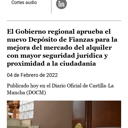
Cortes audio
El Gobierno regional aprueba el
nuevo Depósito de Fianzas para la
mejora del mercado del alquiler
con mayor seguridad jurídica y
proximidad a la ciudadanía
04 de Febrero de 2022
Publicado hoy en el Diario Oficial de Castilla-La
Mancha (DOCM)