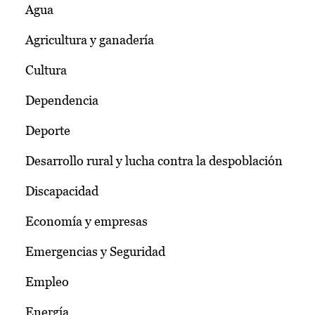
Agua
Agricultura y ganadería
Cultura
Dependencia
Deporte
Desarrollo rural y lucha contra la despoblación
Discapacidad
Economía y empresas
Emergencias y Seguridad
Empleo
Energía