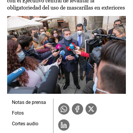
con el Ejecutivo central de levantar la
obligatoriedad del uso de mascarillas en exteriores
Notas de prensa
Fotos
Cortes audio