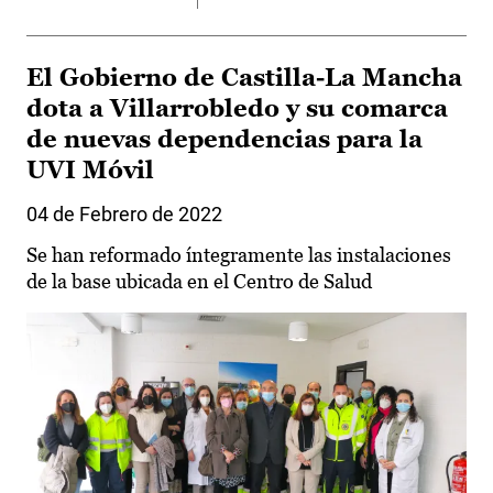
El Gobierno de Castilla-La Mancha
dota a Villarrobledo y su comarca
de nuevas dependencias para la
UVI Móvil
04 de Febrero de 2022
Se han reformado íntegramente las instalaciones
de la base ubicada en el Centro de Salud