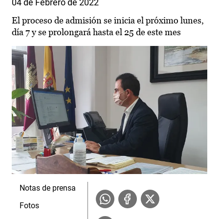
04 de Febrero de 2022
El proceso de admisión se inicia el próximo lunes,
día 7 y se prolongará hasta el 25 de este mes
Notas de prensa
Fotos