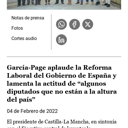
Notas de prensa
Fotos
Cortes audio
García-Page aplaude la Reforma
Laboral del Gobierno de España y
lamenta la actitud de “algunos
diputados que no están a la altura
del país”
04 de Febrero de 2022
El presidente de Castilla-La Mancha, en sintonía