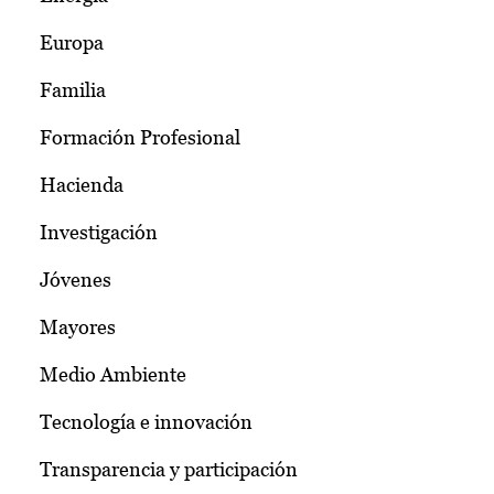
Europa
Familia
Formación Profesional
Hacienda
Investigación
Jóvenes
Mayores
Medio Ambiente
Tecnología e innovación
Transparencia y participación