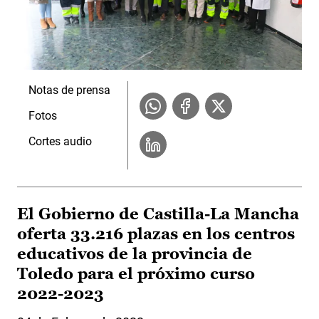
Notas de prensa
Fotos
Cortes audio
El Gobierno de Castilla-La Mancha
oferta 33.216 plazas en los centros
educativos de la provincia de
Toledo para el próximo curso
2022-2023