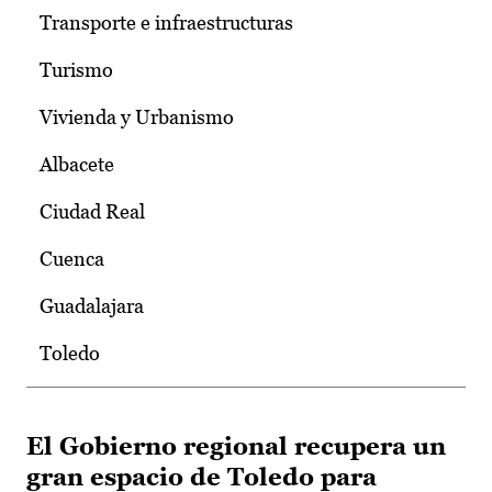
Transporte e infraestructuras
Turismo
Vivienda y Urbanismo
Albacete
Ciudad Real
Cuenca
Guadalajara
Toledo
El Gobierno regional recupera un
gran espacio de Toledo para