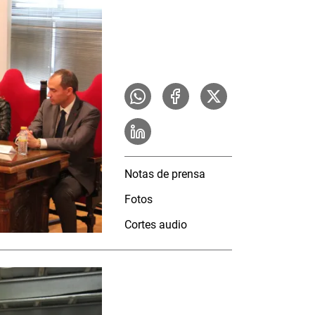
Notas de prensa
Fotos
Cortes audio