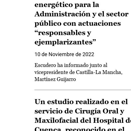
energético para la
Administración y el sector
público con actuaciones
“responsables y
ejemplarizantes”
10 de Noviembre de 2022
Escudero ha informado junto al
vicepresidente de Castilla-La Mancha,
Martínez Guijarro
Un estudio realizado en el
servicio de Cirugía Oral y
Maxilofacial del Hospital d
Cuenca, reconocido en el