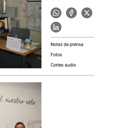
Notas de prensa
Fotos
Cortes audio