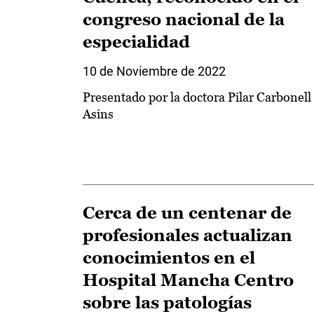
congreso nacional de la
especialidad
10 de Noviembre de 2022
Presentado por la doctora Pilar Carbonell
Asins
Cerca de un centenar de
profesionales actualizan
conocimientos en el
Hospital Mancha Centro
sobre las patologías