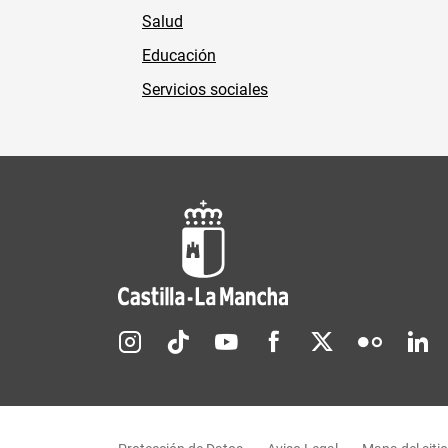
Salud
Educación
Servicios sociales
Redes sociales JCCM
Menú legal