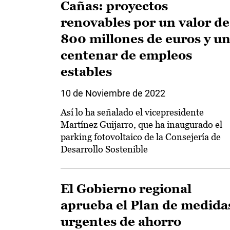
Cañas: proyectos
renovables por un valor de
800 millones de euros y u
centenar de empleos
estables
10 de Noviembre de 2022
Así lo ha señalado el vicepresidente
Martínez Guijarro, que ha inaugurado el
parking fotovoltaico de la Consejería de
Desarrollo Sostenible
El Gobierno regional
aprueba el Plan de medida
urgentes de ahorro