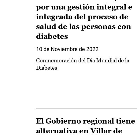
por una gestión integral e
integrada del proceso de
salud de las personas con
diabetes
10 de Noviembre de 2022
Conmemoración del Día Mundial de la
Diabetes
El Gobierno regional tiene
alternativa en Villar de