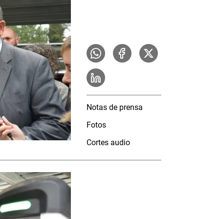
Notas de prensa
Fotos
Cortes audio