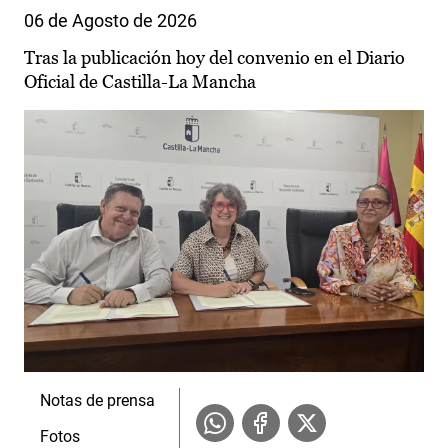
06 de Agosto de 2026
Tras la publicación hoy del convenio en el Diario
Oficial de Castilla-La Mancha
Notas de prensa
Fotos