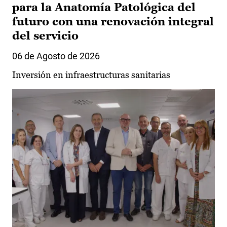
para la Anatomía Patológica del
futuro con una renovación integral
del servicio
06 de Agosto de 2026
Inversión en infraestructuras sanitarias