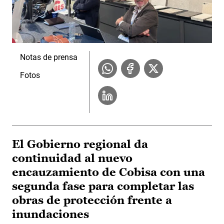
Notas de prensa
Fotos
El Gobierno regional da
continuidad al nuevo
encauzamiento de Cobisa con una
segunda fase para completar las
obras de protección frente a
inundaciones