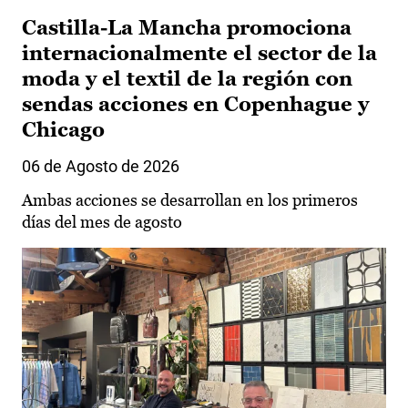
Castilla-La Mancha promociona
internacionalmente el sector de la
moda y el textil de la región con
sendas acciones en Copenhague y
Chicago
06 de Agosto de 2026
Ambas acciones se desarrollan en los primeros
días del mes de agosto