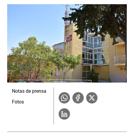
Notas de prensa
Fotos