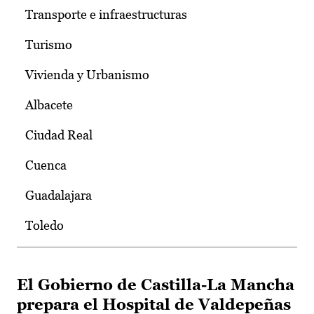
Transporte e infraestructuras
Turismo
Vivienda y Urbanismo
Albacete
Ciudad Real
Cuenca
Guadalajara
Toledo
El Gobierno de Castilla-La Mancha
prepara el Hospital de Valdepeñas