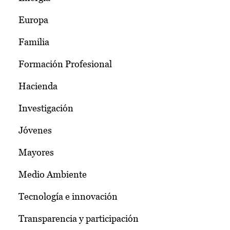
Europa
Familia
Formación Profesional
Hacienda
Investigación
Jóvenes
Mayores
Medio Ambiente
Tecnología e innovación
Transparencia y participación