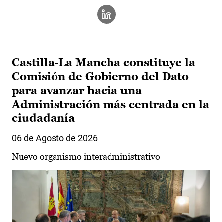
Castilla-La Mancha constituye la
Comisión de Gobierno del Dato
para avanzar hacia una
Administración más centrada en la
ciudadanía
06 de Agosto de 2026
Nuevo organismo interadministrativo