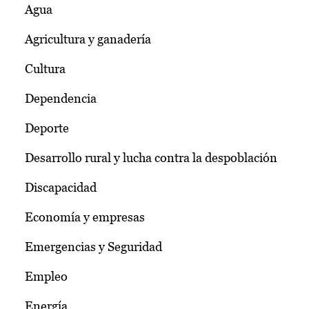
Agua
Agricultura y ganadería
Cultura
Dependencia
Deporte
Desarrollo rural y lucha contra la despoblación
Discapacidad
Economía y empresas
Emergencias y Seguridad
Empleo
Energía