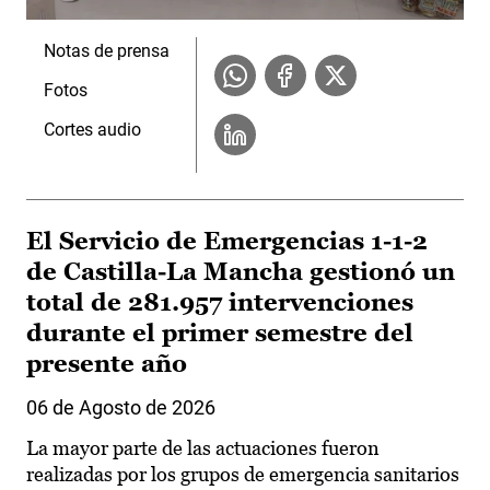
Notas de prensa
Fotos
Cortes audio
El Servicio de Emergencias 1-1-2
de Castilla-La Mancha gestionó un
total de 281.957 intervenciones
durante el primer semestre del
presente año
06 de Agosto de 2026
La mayor parte de las actuaciones fueron
realizadas por los grupos de emergencia sanitarios