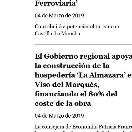
Ferroviaria’
04 de Marzo de 2019
Contribuirá a potenciar el turismo en
Castilla-La Mancha
El Gobierno regional apoy
la construcción de la
hospedería ‘La Almazara’ 
Viso del Marqués,
financiando el 80% del
coste de la obra
04 de Marzo de 2019
La consejera de Economía, Patricia Franc