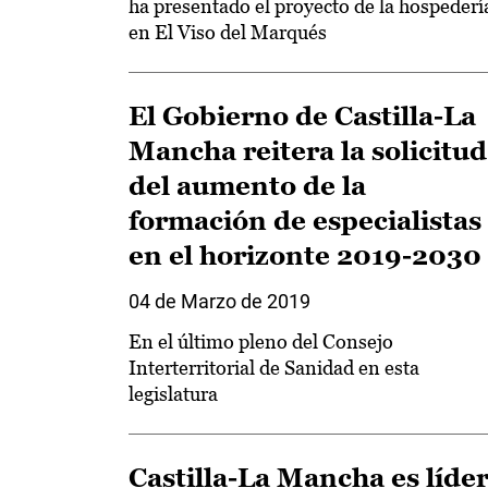
ha presentado el proyecto de la hospederí
en El Viso del Marqués
El Gobierno de Castilla-La
Mancha reitera la solicitud
del aumento de la
formación de especialistas
en el horizonte 2019-2030
04 de Marzo de 2019
En el último pleno del Consejo
Interterritorial de Sanidad en esta
legislatura
Castilla-La Mancha es líde