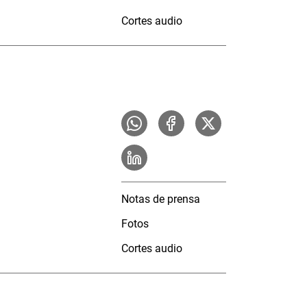
Cortes audio
Notas de prensa
Fotos
Cortes audio