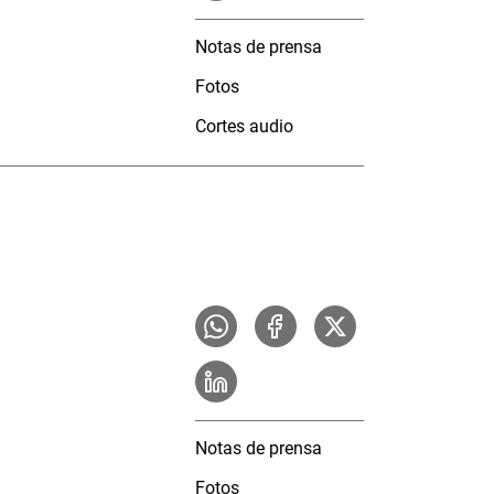
Notas de prensa
Fotos
Cortes audio
Notas de prensa
Fotos