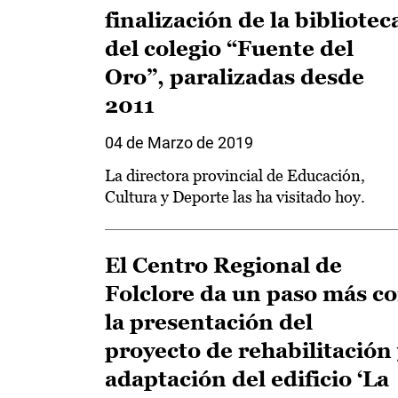
finalización de la bibliotec
del colegio “Fuente del
Oro”, paralizadas desde
2011
04 de Marzo de 2019
La directora provincial de Educación,
Cultura y Deporte las ha visitado hoy.
El Centro Regional de
Folclore da un paso más c
la presentación del
proyecto de rehabilitación 
adaptación del edificio ‘La