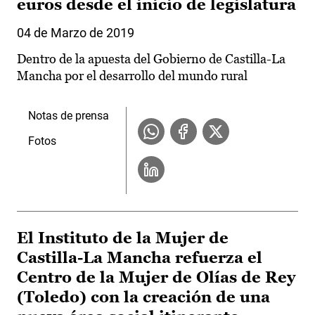
euros desde el inicio de legislatura
04 de Marzo de 2019
Dentro de la apuesta del Gobierno de Castilla-La
Mancha por el desarrollo del mundo rural
Notas de prensa
Fotos
El Instituto de la Mujer de
Castilla-La Mancha refuerza el
Centro de la Mujer de Olías de Rey
(Toledo) con la creación de una