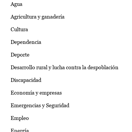
Agua
Agricultura y ganadería
Cultura
Dependencia
Deporte
Desarrollo rural y lucha contra la despoblación
Discapacidad
Economía y empresas
Emergencias y Seguridad
Empleo
Energía