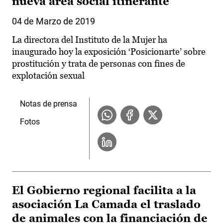
nueva área social itinerante
04 de Marzo de 2019
La directora del Instituto de la Mujer ha
inaugurado hoy la exposición ‘Posicionarte’ sobre
prostitución y trata de personas con fines de
explotación sexual
Notas de prensa
Fotos
El Gobierno regional facilita a la
asociación La Camada el traslado
de animales con la financiación de