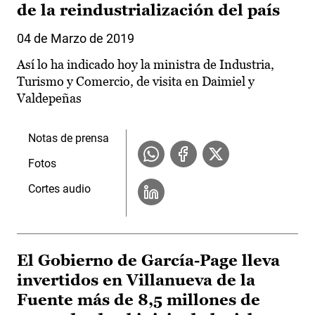
de la reindustrialización del país
04 de Marzo de 2019
Así lo ha indicado hoy la ministra de Industria,
Turismo y Comercio, de visita en Daimiel y
Valdepeñas
Notas de prensa
Fotos
Cortes audio
El Gobierno de García-Page lleva
invertidos en Villanueva de la
Fuente más de 8,5 millones de