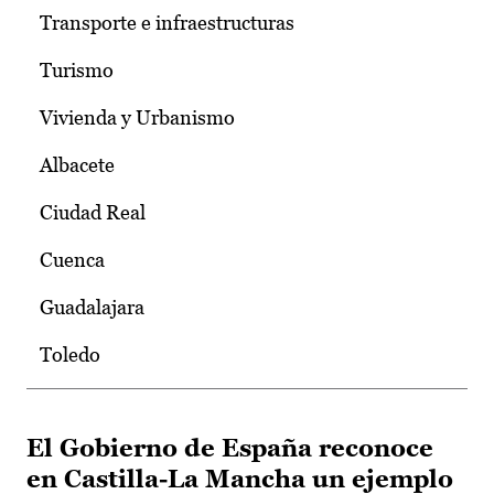
Transporte e infraestructuras
Turismo
Vivienda y Urbanismo
Albacete
Ciudad Real
Cuenca
Guadalajara
Toledo
El Gobierno de España reconoce
en Castilla-La Mancha un ejemplo