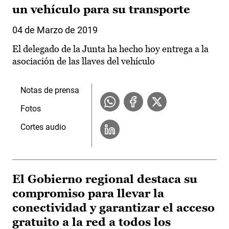
un vehículo para su transporte
04 de Marzo de 2019
El delegado de la Junta ha hecho hoy entrega a la
asociación de las llaves del vehículo
Notas de prensa
Fotos
Cortes audio
El Gobierno regional destaca su
compromiso para llevar la
conectividad y garantizar el acceso
gratuito a la red a todos los