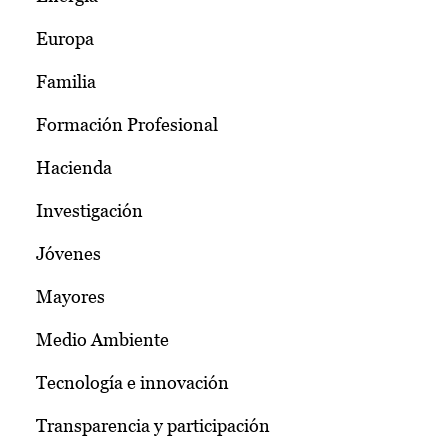
Europa
Familia
Formación Profesional
Hacienda
Investigación
Jóvenes
Mayores
Medio Ambiente
Tecnología e innovación
Transparencia y participación