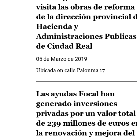
visita las obras de reforma
de la dirección provincial 
Hacienda y
Administraciones Publicas
de Ciudad Real
05 de Marzo de 2019
Ubicada en calle Palonma 17
Las ayudas Focal han
generado inversiones
privadas por un valor total
de 239 millones de euros e
la renovación y mejora del