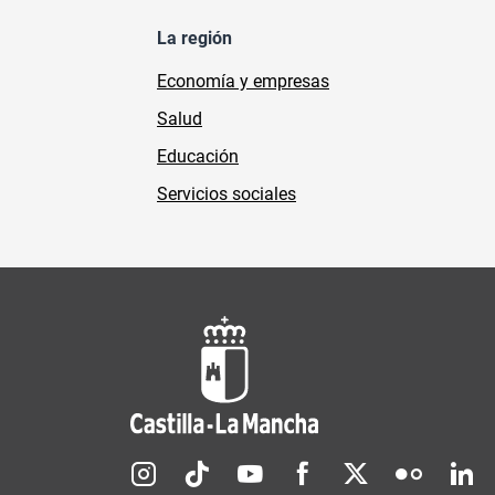
La región
Economía y empresas
Salud
Educación
Servicios sociales
Redes sociales JCCM