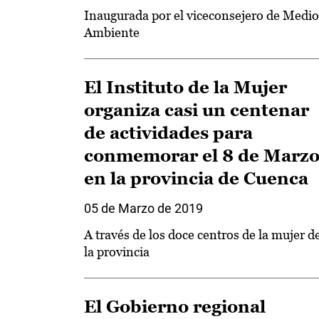
Inaugurada por el viceconsejero de Medio
Ambiente
El Instituto de la Mujer
organiza casi un centenar
de actividades para
conmemorar el 8 de Marz
en la provincia de Cuenca
05 de Marzo de 2019
A través de los doce centros de la mujer d
la provincia
El Gobierno regional