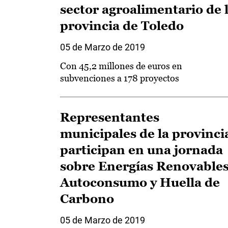
sector agroalimentario de 
provincia de Toledo
05 de Marzo de 2019
Con 45,2 millones de euros en
subvenciones a 178 proyectos
Representantes
municipales de la provinci
participan en una jornada
sobre Energías Renovables
Autoconsumo y Huella de
Carbono
05 de Marzo de 2019