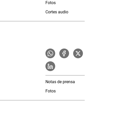
Fotos
Cortes audio
Notas de prensa
Fotos