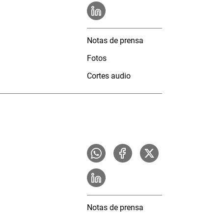
Notas de prensa
Fotos
Cortes audio
Notas de prensa