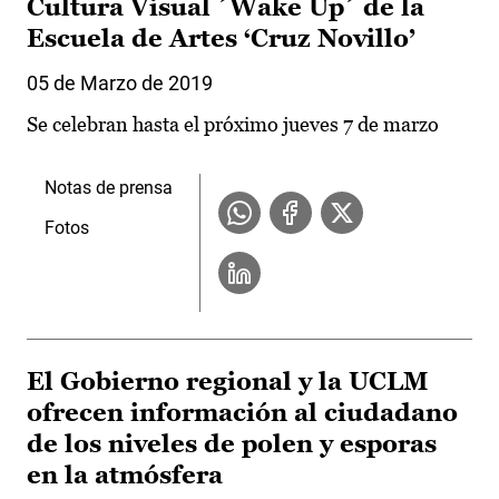
Cultura Visual ´Wake Up´ de la
Escuela de Artes ‘Cruz Novillo’
05 de Marzo de 2019
Se celebran hasta el próximo jueves 7 de marzo
Notas de prensa
Fotos
El Gobierno regional y la UCLM
ofrecen información al ciudadano
de los niveles de polen y esporas
en la atmósfera