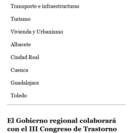
Transporte e infraestructuras
Turismo
Vivienda y Urbanismo
Albacete
Ciudad Real
Cuenca
Guadalajara
Toledo
El Gobierno regional colaborará
con el III Congreso de Trastorno