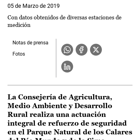
05 de Marzo de 2019
Con datos obtenidos de diversas estaciones de
medición
Notas de prensa
Fotos
La Consejería de Agricultura,
Medio Ambiente y Desarrollo
Rural realiza una actuación
integral de refuerzo de seguridad
en el Parque Natural de los Calares