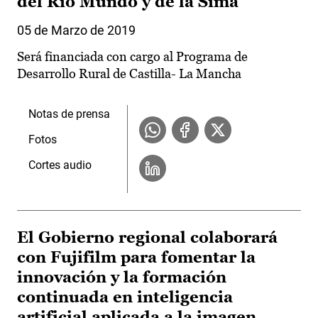
del Río Mundo y de la Sima
05 de Marzo de 2019
Será financiada con cargo al Programa de
Desarrollo Rural de Castilla- La Mancha
Notas de prensa
Fotos
Cortes audio
El Gobierno regional colaborará
con Fujifilm para fomentar la
innovación y la formación
continuada en inteligencia
artificial aplicada a la imagen