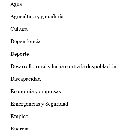
Agua
Agricultura y ganadería
Cultura
Dependencia
Deporte
Desarrollo rural y lucha contra la despoblación
Discapacidad
Economía y empresas
Emergencias y Seguridad
Empleo
Energía