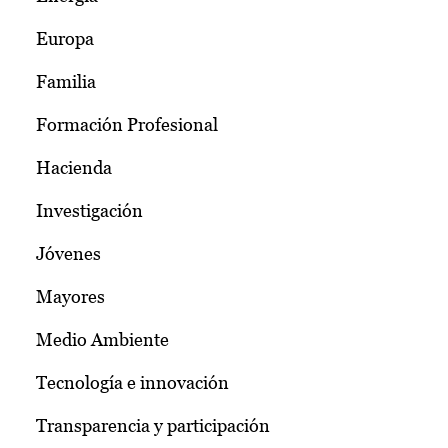
Europa
Familia
Formación Profesional
Hacienda
Investigación
Jóvenes
Mayores
Medio Ambiente
Tecnología e innovación
Transparencia y participación