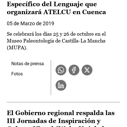
Específico del Lenguaje que
organizará ATELCU en Cuenca
05 de Marzo de 2019
Se celebrará los días 25 y 26 de octubre en el
Museo Paleontología de Castilla-La Mancha
(MUPA).
Notas de prensa
Fotos
El Gobierno regional respalda las
III Jornadas de Inspiración y