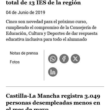
total de 13 IES de la región
04 de Junio de 2019
Cinco son novedad para el próximo curso,
cumpliendo el compromiso de la Consejería de
Educación, Cultura y Deportes de dar respuesta
educativa inclusiva para todo el alumnado
Notas de prensa
Fotos
Castilla-La Mancha registra 3.049
personas desempleadas menos en
el mes de mayo