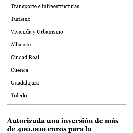
Transporte e infraestructuras
Turismo
Vivienda y Urbanismo
Albacete
Ciudad Real
Cuenca
Guadalajara
Toledo
Autorizada una inversión de más
de 400.000 euros para la