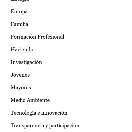
Europa
Familia
Formación Profesional
Hacienda
Investigación
Jóvenes
Mayores
Medio Ambiente
Tecnología e innovación
Transparencia y participación