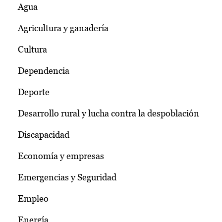
Agua
Agricultura y ganadería
Cultura
Dependencia
Deporte
Desarrollo rural y lucha contra la despoblación
Discapacidad
Economía y empresas
Emergencias y Seguridad
Empleo
Energía