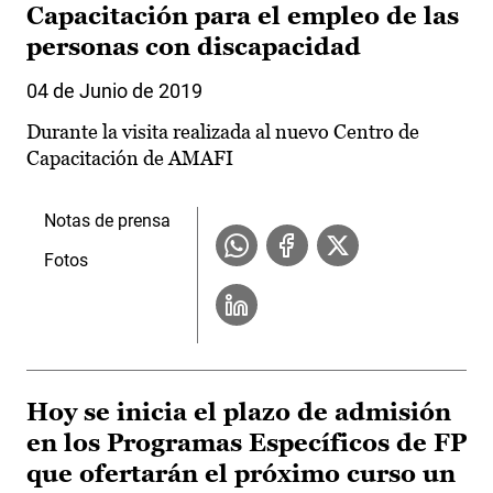
Capacitación para el empleo de las
personas con discapacidad
04 de Junio de 2019
Durante la visita realizada al nuevo Centro de
Capacitación de AMAFI
Notas de prensa
Fotos
Hoy se inicia el plazo de admisión
en los Programas Específicos de FP
que ofertarán el próximo curso un