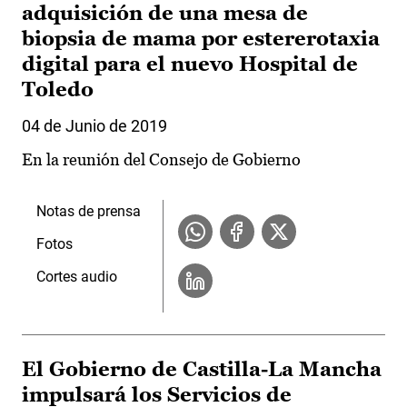
adquisición de una mesa de
biopsia de mama por estererotaxia
digital para el nuevo Hospital de
Toledo
04 de Junio de 2019
En la reunión del Consejo de Gobierno
Notas de prensa
Fotos
Cortes audio
El Gobierno de Castilla-La Mancha
impulsará los Servicios de