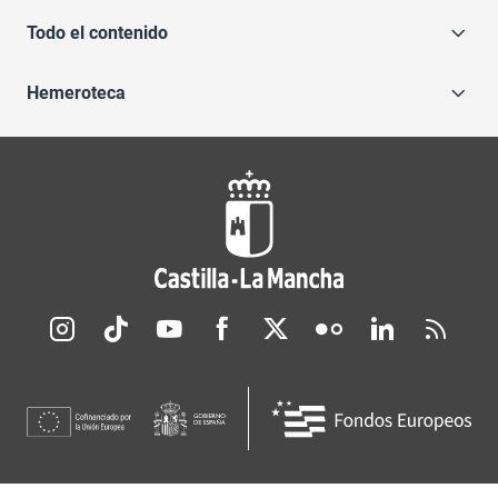
Todo el contenido
Hemeroteca
Redes sociales JCCM