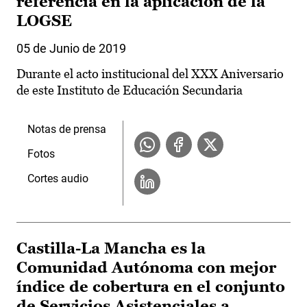
referencia en la aplicación de la
LOGSE
05 de Junio de 2019
Durante el acto institucional del XXX Aniversario
de este Instituto de Educación Secundaria
Notas de prensa
Fotos
Cortes audio
Castilla-La Mancha es la
Comunidad Autónoma con mejor
índice de cobertura en el conjunto
de Servicios Asistenciales a