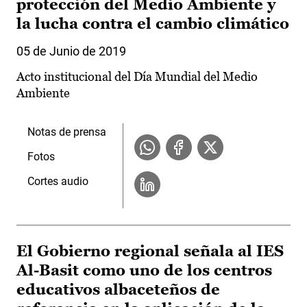
protección del Medio Ambiente y
la lucha contra el cambio climático
05 de Junio de 2019
Acto institucional del Día Mundial del Medio
Ambiente
Notas de prensa
Fotos
Cortes audio
El Gobierno regional señala al IES
Al-Basit como uno de los centros
educativos albaceteños de