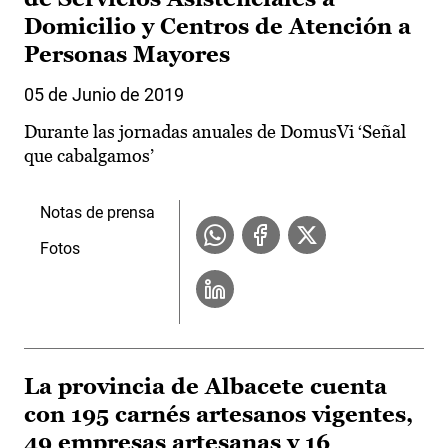
Domicilio y Centros de Atención a
Personas Mayores
05 de Junio de 2019
Durante las jornadas anuales de DomusVi ‘Señal
que cabalgamos’
Notas de prensa
Fotos
La provincia de Albacete cuenta
con 195 carnés artesanos vigentes,
49 empresas artesanas y 16