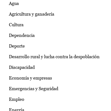
Agua
Agricultura y ganadería
Cultura
Dependencia
Deporte
Desarrollo rural y lucha contra la despoblación
Discapacidad
Economía y empresas
Emergencias y Seguridad
Empleo
Energía