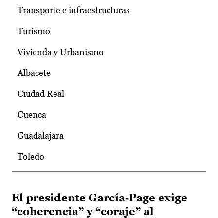
Transporte e infraestructuras
Turismo
Vivienda y Urbanismo
Albacete
Ciudad Real
Cuenca
Guadalajara
Toledo
El presidente García-Page exige
“coherencia” y “coraje” al