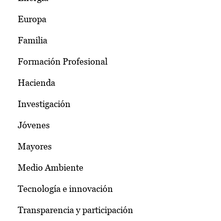
Europa
Familia
Formación Profesional
Hacienda
Investigación
Jóvenes
Mayores
Medio Ambiente
Tecnología e innovación
Transparencia y participación