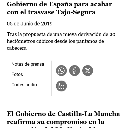
Gobierno de España para acabar
con el trasvase Tajo-Segura
05 de Junio de 2019
Tras la propuesta de una nueva derivación de 20
hectómetros cúbicos desde los pantanos de
cabecera
Notas de prensa
Fotos
Cortes audio
El Gobierno de Castilla-La Mancha
reafirma su compromiso en la