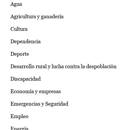
Agua
Agricultura y ganadería
Cultura
Dependencia
Deporte
Desarrollo rural y lucha contra la despoblación
Discapacidad
Economía y empresas
Emergencias y Seguridad
Empleo
Energía