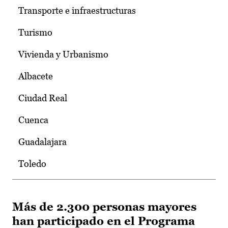
Transporte e infraestructuras
Turismo
Vivienda y Urbanismo
Albacete
Ciudad Real
Cuenca
Guadalajara
Toledo
Más de 2.300 personas mayores
han participado en el Programa