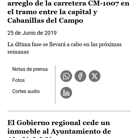
arreglo de la carretera CM-1007 en
el tramo entre la capital y
Cabanillas del Campo
25 de Junio de 2019
La última fase se llevará a cabo en las próximas
semanas
Notas de prensa
Fotos
Cortes audio
El Gobierno regional cede un
inmueble al Ayuntamiento de