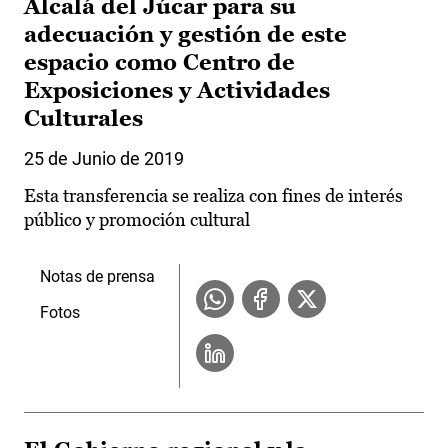
Alcalá del Júcar para su
adecuación y gestión de este
espacio como Centro de
Exposiciones y Actividades
Culturales
25 de Junio de 2019
Esta transferencia se realiza con fines de interés
público y promoción cultural
Notas de prensa
Fotos