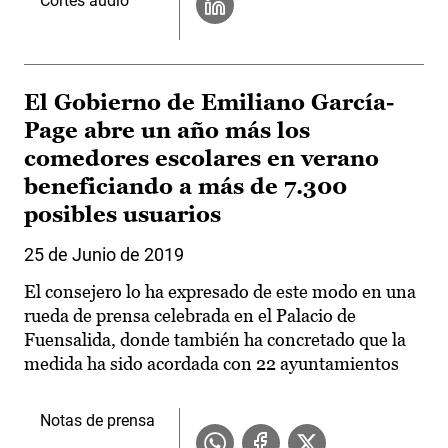
Cortes audio
El Gobierno de Emiliano García-
Page abre un año más los
comedores escolares en verano
beneficiando a más de 7.300
posibles usuarios
25 de Junio de 2019
El consejero lo ha expresado de este modo en una
rueda de prensa celebrada en el Palacio de
Fuensalida, donde también ha concretado que la
medida ha sido acordada con 22 ayuntamientos
Notas de prensa