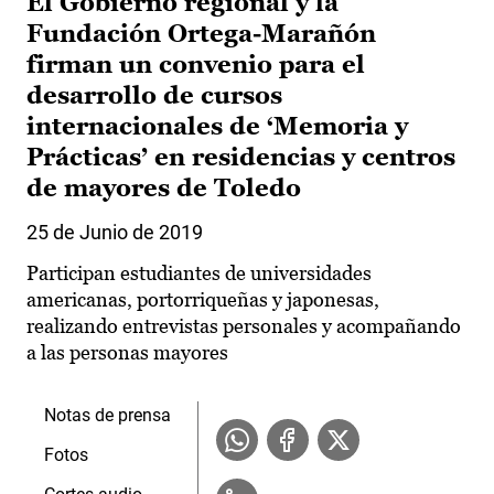
El Gobierno regional y la
Fundación Ortega-Marañón
firman un convenio para el
desarrollo de cursos
internacionales de ‘Memoria y
Prácticas’ en residencias y centros
de mayores de Toledo
25 de Junio de 2019
Participan estudiantes de universidades
americanas, portorriqueñas y japonesas,
realizando entrevistas personales y acompañando
a las personas mayores
Notas de prensa
Fotos