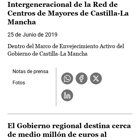
Intergeneracional de la Red de
Centros de Mayores de Castilla-La
Mancha
25 de Junio de 2019
Dentro del Marco de Envejecimiento Activo del
Gobierno de Castilla-La Mancha
Notas de prensa
Fotos
El Gobierno regional destina cerca
de medio millón de euros al