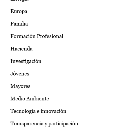
Europa
Familia
Formación Profesional
Hacienda
Investigación
Jóvenes
Mayores
Medio Ambiente
Tecnología e innovación
Transparencia y participación